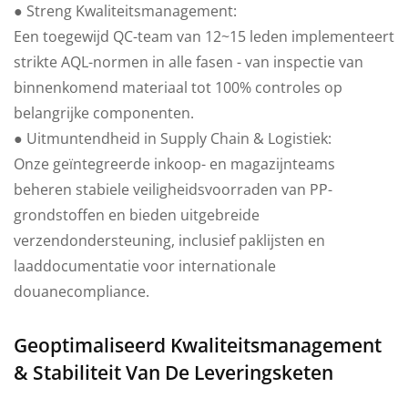
● Streng Kwaliteitsmanagement:
Een toegewijd QC-team van 12~15 leden implementeert
strikte AQL-normen in alle fasen - van inspectie van
binnenkomend materiaal tot 100% controles op
belangrijke componenten.
● Uitmuntendheid in Supply Chain & Logistiek:
Onze geïntegreerde inkoop- en magazijnteams
beheren stabiele veiligheidsvoorraden van PP-
grondstoffen en bieden uitgebreide
verzendondersteuning, inclusief paklijsten en
laaddocumentatie voor internationale
douanecompliance.
Geoptimaliseerd Kwaliteitsmanagement
& Stabiliteit Van De Leveringsketen