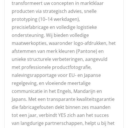
transformeert uw concepten in marktklaar
producten via strategisch advies, snelle
prototyping (10–14 werkdagen),
precisiefabricage en volledige logistieke
ondersteuning. Wij bieden volledige
maatwerkopties, waaronder logo-afdrukken, het
afstemmen van merk kleuren (Pantone) en
unieke structurele verbeteringen, aangevuld
met professionele productfotografie,
nalevingsrapportage voor EU- en Japanse
regelgeving, en vloeiende meertalige
communicatie in het Engels, Mandarijn en
Japans. Met een transparante kwaliteitsgarantie
die fabricagefouten dekt binnen zes maanden
tot een jaar, verbindt YES zich aan het succes
van langdurige partnerschappen, helpt u bij het