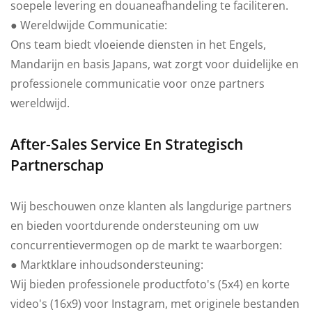
soepele levering en douaneafhandeling te faciliteren.
● Wereldwijde Communicatie:
Ons team biedt vloeiende diensten in het Engels,
Mandarijn en basis Japans, wat zorgt voor duidelijke en
professionele communicatie voor onze partners
wereldwijd.
After-Sales Service En Strategisch
Partnerschap
Wij beschouwen onze klanten als langdurige partners
en bieden voortdurende ondersteuning om uw
concurrentievermogen op de markt te waarborgen:
● Marktklare inhoudsondersteuning:
Wij bieden professionele productfoto's (5x4) en korte
video's (16x9) voor Instagram, met originele bestanden