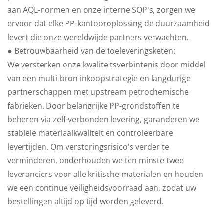
aan AQL-normen en onze interne SOP's, zorgen we
ervoor dat elke PP-kantooroplossing de duurzaamheid
levert die onze wereldwijde partners verwachten.
● Betrouwbaarheid van de toeleveringsketen:
We versterken onze kwaliteitsverbintenis door middel
van een multi-bron inkoopstrategie en langdurige
partnerschappen met upstream petrochemische
fabrieken. Door belangrijke PP-grondstoffen te
beheren via zelf-verbonden levering, garanderen we
stabiele materiaalkwaliteit en controleerbare
levertijden. Om verstoringsrisico's verder te
verminderen, onderhouden we ten minste twee
leveranciers voor alle kritische materialen en houden
we een continue veiligheidsvoorraad aan, zodat uw
bestellingen altijd op tijd worden geleverd.