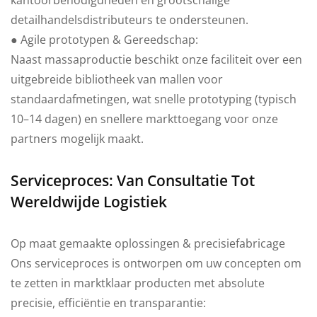
kantoorbenodigdheden en grootschalige
detailhandelsdistributeurs te ondersteunen.
● Agile prototypen & Gereedschap:
Naast massaproductie beschikt onze faciliteit over een
uitgebreide bibliotheek van mallen voor
standaardafmetingen, wat snelle prototyping (typisch
10–14 dagen) en snellere markttoegang voor onze
partners mogelijk maakt.
Serviceproces: Van Consultatie Tot
Wereldwijde Logistiek
Op maat gemaakte oplossingen & precisiefabricage
Ons serviceproces is ontworpen om uw concepten om
te zetten in marktklaar producten met absolute
precisie, efficiëntie en transparantie: