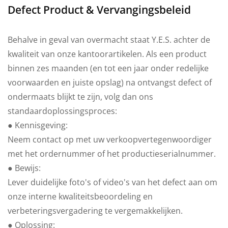
Defect Product & Vervangingsbeleid
Behalve in geval van overmacht staat Y.E.S. achter de
kwaliteit van onze kantoorartikelen. Als een product
binnen zes maanden (en tot een jaar onder redelijke
voorwaarden en juiste opslag) na ontvangst defect of
ondermaats blijkt te zijn, volg dan ons
standaardoplossingsproces:
● Kennisgeving:
Neem contact op met uw verkoopvertegenwoordiger
met het ordernummer of het productieserialnummer.
● Bewijs:
Lever duidelijke foto's of video's van het defect aan om
onze interne kwaliteitsbeoordeling en
verbeteringsvergadering te vergemakkelijken.
● Oplossing: