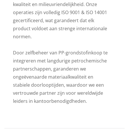
kwaliteit en milieuvriendelijkheid. Onze
operaties zijn volledig ISO 9001 & ISO 14001
gecertificeerd, wat garandeert dat elk
product voldoet aan strenge internationale
normen.
Door zelfbeheer van PP-grondstofinkoop te
integreren met langdurige petrochemische
partnerschappen, garanderen we
ongeëvenaarde materiaalkwaliteit en
stabiele doorlooptijden, waardoor we een
vertrouwde partner zijn voor wereldwijde
leiders in kantoorbenodigdheden.