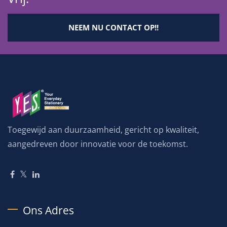
NEEM NU CONTACT OP!!
Toegewijd aan duurzaamheid, gericht op kwaliteit,
aangedreven door innovatie voor de toekomst.
Ons Adres