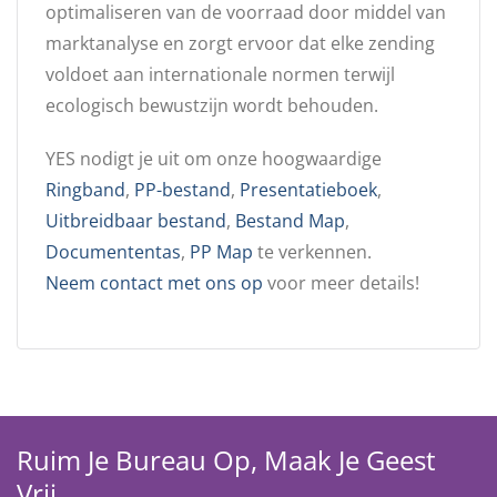
optimaliseren van de voorraad door middel van
marktanalyse en zorgt ervoor dat elke zending
voldoet aan internationale normen terwijl
ecologisch bewustzijn wordt behouden.
YES nodigt je uit om onze hoogwaardige
Ringband
,
PP-bestand
,
Presentatieboek
,
Uitbreidbaar bestand
,
Bestand Map
,
Documententas
,
PP Map
te verkennen.
Neem contact met ons op
voor meer details!
Ruim Je Bureau Op, Maak Je Geest
Vrij.