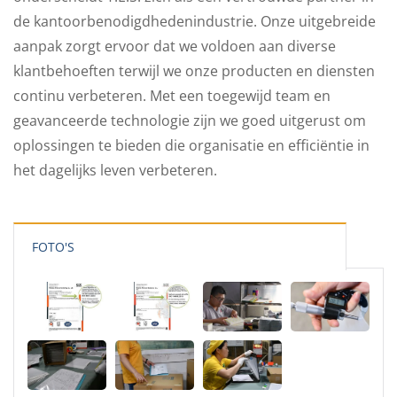
de kantoorbenodigdhedenindustrie. Onze uitgebreide
aanpak zorgt ervoor dat we voldoen aan diverse
klantbehoeften terwijl we onze producten en diensten
continu verbeteren. Met een toegewijd team en
geavanceerde technologie zijn we goed uitgerust om
oplossingen te bieden die organisatie en efficiëntie in
het dagelijks leven verbeteren.
FOTO'S