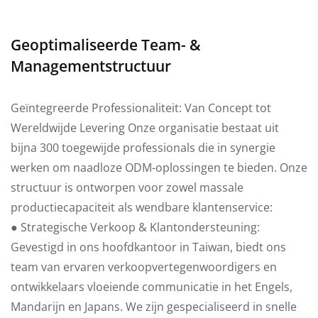
Geoptimaliseerde Team- &
Managementstructuur
Geïntegreerde Professionaliteit: Van Concept tot
Wereldwijde Levering Onze organisatie bestaat uit
bijna 300 toegewijde professionals die in synergie
werken om naadloze ODM-oplossingen te bieden. Onze
structuur is ontworpen voor zowel massale
productiecapaciteit als wendbare klantenservice:
● Strategische Verkoop & Klantondersteuning:
Gevestigd in ons hoofdkantoor in Taiwan, biedt ons
team van ervaren verkoopvertegenwoordigers en
ontwikkelaars vloeiende communicatie in het Engels,
Mandarijn en Japans. We zijn gespecialiseerd in snelle