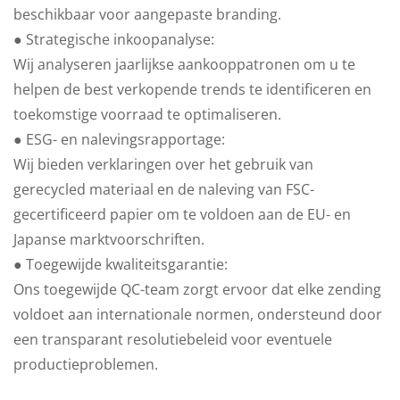
beschikbaar voor aangepaste branding.
● Strategische inkoopanalyse:
Wij analyseren jaarlijkse aankooppatronen om u te
helpen de best verkopende trends te identificeren en
toekomstige voorraad te optimaliseren.
● ESG- en nalevingsrapportage:
Wij bieden verklaringen over het gebruik van
gerecycled materiaal en de naleving van FSC-
gecertificeerd papier om te voldoen aan de EU- en
Japanse marktvoorschriften.
● Toegewijde kwaliteitsgarantie:
Ons toegewijde QC-team zorgt ervoor dat elke zending
voldoet aan internationale normen, ondersteund door
een transparant resolutiebeleid voor eventuele
productieproblemen.