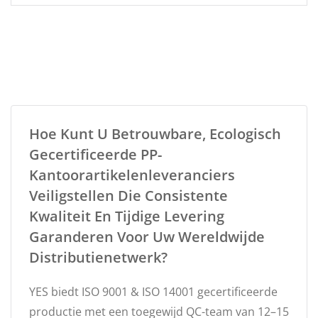
Hoe Kunt U Betrouwbare, Ecologisch
Gecertificeerde PP-
Kantoorartikelenleveranciers
Veiligstellen Die Consistente
Kwaliteit En Tijdige Levering
Garanderen Voor Uw Wereldwijde
Distributienetwerk?
YES biedt ISO 9001 & ISO 14001 gecertificeerde
productie met een toegewijd QC-team van 12–15