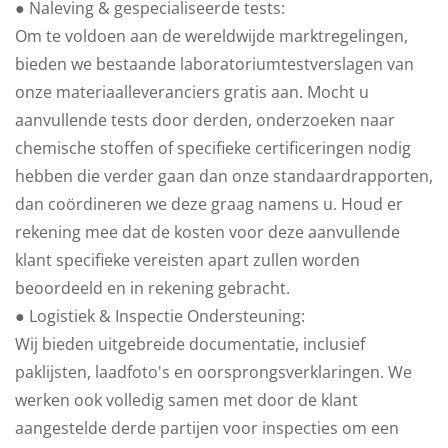
● Naleving & gespecialiseerde tests:
Om te voldoen aan de wereldwijde marktregelingen,
bieden we bestaande laboratoriumtestverslagen van
onze materiaalleveranciers gratis aan. Mocht u
aanvullende tests door derden, onderzoeken naar
chemische stoffen of specifieke certificeringen nodig
hebben die verder gaan dan onze standaardrapporten,
dan coördineren we deze graag namens u. Houd er
rekening mee dat de kosten voor deze aanvullende
klant specifieke vereisten apart zullen worden
beoordeeld en in rekening gebracht.
● Logistiek & Inspectie Ondersteuning:
Wij bieden uitgebreide documentatie, inclusief
paklijsten, laadfoto's en oorsprongsverklaringen. We
werken ook volledig samen met door de klant
aangestelde derde partijen voor inspecties om een