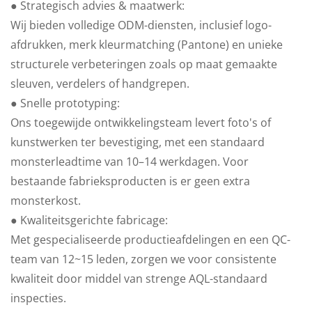
● Strategisch advies & maatwerk:
Wij bieden volledige ODM-diensten, inclusief logo-
afdrukken, merk kleurmatching (Pantone) en unieke
structurele verbeteringen zoals op maat gemaakte
sleuven, verdelers of handgrepen.
● Snelle prototyping:
Ons toegewijde ontwikkelingsteam levert foto's of
kunstwerken ter bevestiging, met een standaard
monsterleadtime van 10–14 werkdagen. Voor
bestaande fabrieksproducten is er geen extra
monsterkost.
● Kwaliteitsgerichte fabricage:
Met gespecialiseerde productieafdelingen en een QC-
team van 12~15 leden, zorgen we voor consistente
kwaliteit door middel van strenge AQL-standaard
inspecties.