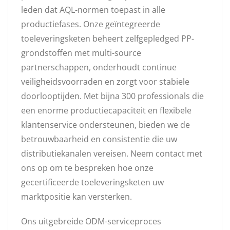
leden dat AQL-normen toepast in alle
productiefases. Onze geïntegreerde
toeleveringsketen beheert zelfgepledged PP-
grondstoffen met multi-source
partnerschappen, onderhoudt continue
veiligheidsvoorraden en zorgt voor stabiele
doorlooptijden. Met bijna 300 professionals die
een enorme productiecapaciteit en flexibele
klantenservice ondersteunen, bieden we de
betrouwbaarheid en consistentie die uw
distributiekanalen vereisen. Neem contact met
ons op om te bespreken hoe onze
gecertificeerde toeleveringsketen uw
marktpositie kan versterken.
Ons uitgebreide ODM-serviceproces