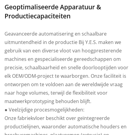
Geoptimaliseerde Apparatuur &
Productiecapaciteiten
Geavanceerde automatisering en schaalbare
uitmuntendheid in de productie Bij Y.E.S. maken we
gebruik van een diverse vloot van hoogpresterende
machines en gespecialiseerde gereedschappen om
precisie, schaalbaarheid en snelle doorlooptijden voor
elk OEM/ODM-project te waarborgen. Onze faciliteit is
ontworpen om te voldoen aan de wereldwijde vraag
naar hoge volumes, terwijl de flexibiliteit voor
maatwerkprototyping behouden blijft.
● Veelzijdige procesmogelijkheden:
Onze fabriekvloer beschikt over geïntegreerde
productielijnen, waaronder automatische houders en