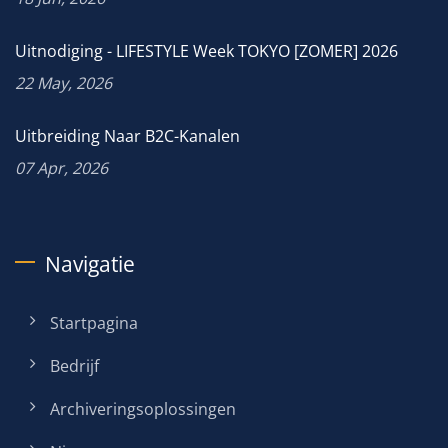
Uitnodiging - LIFESTYLE Week TOKYO [ZOMER] 2026
22 May, 2026
Uitbreiding Naar B2C-Kanalen
07 Apr, 2026
Navigatie
Startpagina
Bedrijf
Archiveringsoplossingen