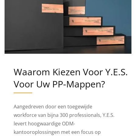
Waarom Kiezen Voor Y.E.S.
Voor Uw PP-Mappen?
Aangedreven door een toegewijde
workforce van bijna 300 professionals, Y.E.S.
levert hoogwaardige ODM-
kantooroplossingen met een focus op