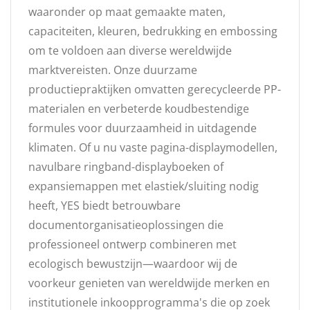
waaronder op maat gemaakte maten,
capaciteiten, kleuren, bedrukking en embossing
om te voldoen aan diverse wereldwijde
marktvereisten. Onze duurzame
productiepraktijken omvatten gerecycleerde PP-
materialen en verbeterde koudbestendige
formules voor duurzaamheid in uitdagende
klimaten. Of u nu vaste pagina-displaymodellen,
navulbare ringband-displayboeken of
expansiemappen met elastiek/sluiting nodig
heeft, YES biedt betrouwbare
documentorganisatieoplossingen die
professioneel ontwerp combineren met
ecologisch bewustzijn—waardoor wij de
voorkeur genieten van wereldwijde merken en
institutionele inkoopprogramma's die op zoek