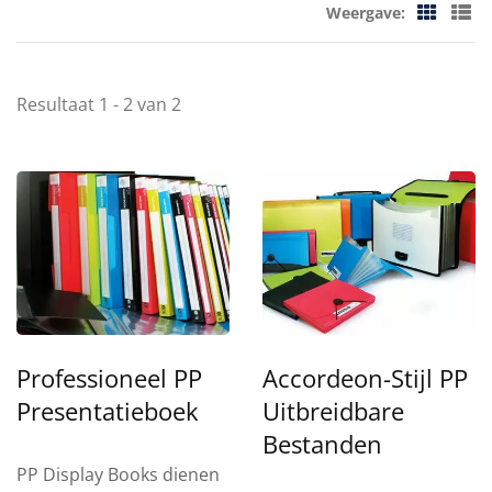
Weergave:
Resultaat 1 - 2 van 2
Professioneel PP
Accordeon-Stijl PP
Presentatieboek
Uitbreidbare
Bestanden
PP Display Books dienen