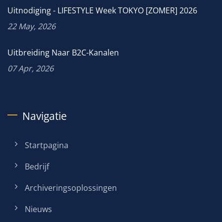
Uitnodiging - LIFESTYLE Week TOKYO [ZOMER] 2026
22 May, 2026
Uitbreiding Naar B2C-Kanalen
07 Apr, 2026
Navigatie
Startpagina
Bedrijf
Archiveringsoplossingen
Nieuws