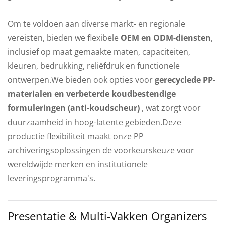
Om te voldoen aan diverse markt- en regionale
vereisten, bieden we flexibele
OEM en ODM-diensten
,
inclusief op maat gemaakte maten, capaciteiten,
kleuren, bedrukking, reliëfdruk en functionele
ontwerpen.We bieden ook opties voor
gerecyclede PP-
materialen en verbeterde koudbestendige
formuleringen (anti-koudscheur)
, wat zorgt voor
duurzaamheid in hoog-latente gebieden.Deze
productie flexibiliteit maakt onze PP
archiveringsoplossingen de voorkeurskeuze voor
wereldwijde merken en institutionele
leveringsprogramma's.
Presentatie & Multi-Vakken Organizers