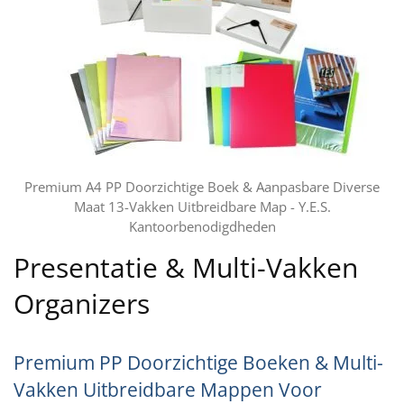
Premium A4 PP Doorzichtige Boek & Aanpasbare Diverse
Maat 13-Vakken Uitbreidbare Map - Y.E.S.
Kantoorbenodigdheden
Presentatie & Multi-Vakken
Organizers
Premium PP Doorzichtige Boeken & Multi-
Vakken Uitbreidbare Mappen Voor