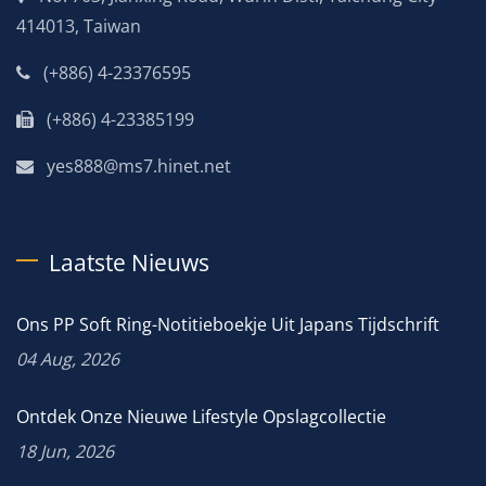
414013, Taiwan
(+886) 4-23376595
(+886) 4-23385199
yes888@ms7.hinet.net
Laatste Nieuws
Ons PP Soft Ring-Notitieboekje Uit Japans Tijdschrift
04 Aug, 2026
Ontdek Onze Nieuwe Lifestyle Opslagcollectie
18 Jun, 2026