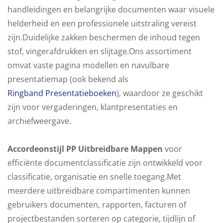
handleidingen en belangrijke documenten waar visuele
helderheid en een professionele uitstraling vereist
zijn.Duidelijke zakken beschermen de inhoud tegen
stof, vingerafdrukken en slijtage.Ons assortiment
omvat vaste pagina modellen en navulbare
presentatiemap (ook bekend als
Ringband Presentatieboeken
), waardoor ze geschikt
zijn voor vergaderingen, klantpresentaties en
archiefweergave.
Accordeonstijl PP Uitbreidbare Mappen
voor
efficiënte documentclassificatie zijn ontwikkeld voor
classificatie, organisatie en snelle toegang.Met
meerdere uitbreidbare compartimenten kunnen
gebruikers documenten, rapporten, facturen of
projectbestanden sorteren op categorie, tijdlijn of