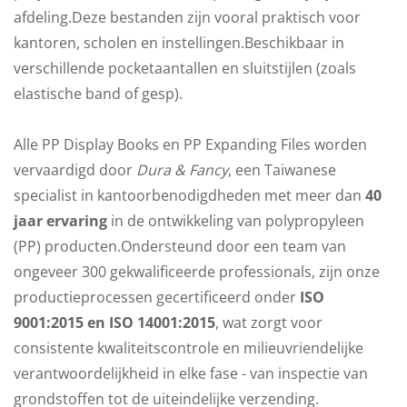
afdeling.Deze bestanden zijn vooral praktisch voor
kantoren, scholen en instellingen.Beschikbaar in
verschillende pocketaantallen en sluitstijlen (zoals
elastische band of gesp).
Alle PP Display Books en PP Expanding Files worden
vervaardigd door
Dura & Fancy
, een Taiwanese
specialist in kantoorbenodigdheden met meer dan
40
jaar ervaring
in de ontwikkeling van polypropyleen
(PP) producten.Ondersteund door een team van
ongeveer 300 gekwalificeerde professionals, zijn onze
productieprocessen gecertificeerd onder
ISO
9001:2015 en ISO 14001:2015
, wat zorgt voor
consistente kwaliteitscontrole en milieuvriendelijke
verantwoordelijkheid in elke fase - van inspectie van
grondstoffen tot de uiteindelijke verzending.