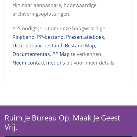
zijn naar aanpasbare, hoogwaardige
archiveringsoplossingen.
YES nodigt je uit om onze hoogwaardige
Ringband
,
PP-bestand
,
Presentatieboek
,
Uitbreidbaar bestand
,
Bestand Map
,
Documententas
,
PP Map
te verkennen.
Neem contact met ons op
voor meer details!
Ruim Je Bureau Op, Maak Je Geest
Vrij.