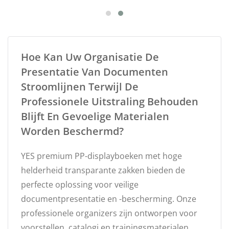
Hoe Kan Uw Organisatie De
Presentatie Van Documenten
Stroomlijnen Terwijl De
Professionele Uitstraling Behouden
Blijft En Gevoelige Materialen
Worden Beschermd?
YES premium PP-displayboeken met hoge
helderheid transparante zakken bieden de
perfecte oplossing voor veilige
documentpresentatie en -bescherming. Onze
professionele organizers zijn ontworpen voor
voorstellen, catalogi en trainingsmaterialen,