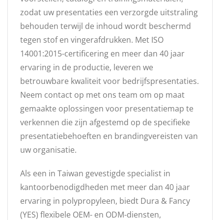
zodat uw presentaties een verzorgde uitstraling
behouden terwijl de inhoud wordt beschermd
tegen stof en vingerafdrukken. Met ISO
14001:2015-certificering en meer dan 40 jaar
ervaring in de productie, leveren we
betrouwbare kwaliteit voor bedrijfspresentaties.
Neem contact op met ons team om op maat
gemaakte oplossingen voor presentatiemap te
verkennen die zijn afgestemd op de specifieke
presentatiebehoeften en brandingvereisten van
uw organisatie.
Als een in Taiwan gevestigde specialist in
kantoorbenodigdheden met meer dan 40 jaar
ervaring in polypropyleen, biedt Dura & Fancy
(YES) flexibele OEM- en ODM-diensten,