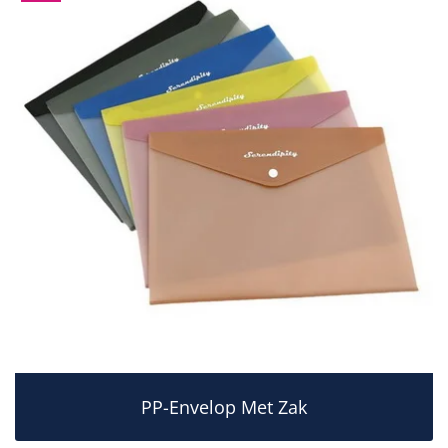
PP-Envelop Met Zak