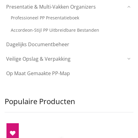
Presentatie & Multi-Vakken Organizers
Professioneel PP Presentatieboek
Accordeon-Stijl PP Uitbreidbare Bestanden
Dagelijks Documentbeheer
Veilige Opslag & Verpakking
Op Maat Gemaakte PP-Map
Populaire Producten