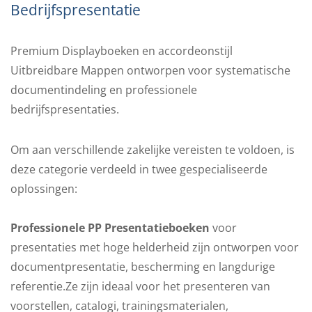
Bedrijfspresentatie
Premium Displayboeken en accordeonstijl
Uitbreidbare Mappen ontworpen voor systematische
documentindeling en professionele
bedrijfspresentaties.
Om aan verschillende zakelijke vereisten te voldoen, is
deze categorie verdeeld in twee gespecialiseerde
oplossingen:
Professionele PP Presentatieboeken
voor
presentaties met hoge helderheid zijn ontworpen voor
documentpresentatie, bescherming en langdurige
referentie.Ze zijn ideaal voor het presenteren van
voorstellen, catalogi, trainingsmaterialen,