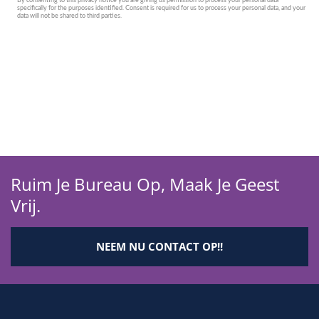
Ruim Je Bureau Op, Maak Je Geest
Vrij.
NEEM NU CONTACT OP!!