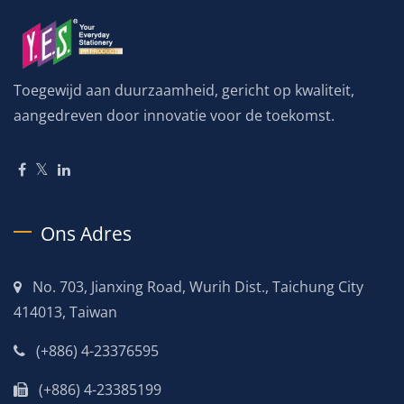
Toegewijd aan duurzaamheid, gericht op kwaliteit,
aangedreven door innovatie voor de toekomst.
Ons Adres
No. 703, Jianxing Road, Wurih Dist., Taichung City
414013, Taiwan
(+886) 4-23376595
(+886) 4-23385199