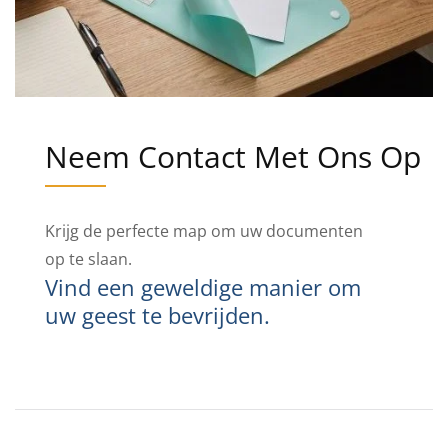
Neem Contact Met Ons Op
Krijg de perfecte map om uw documenten
op te slaan.
Vind een geweldige manier om
uw geest te bevrijden.