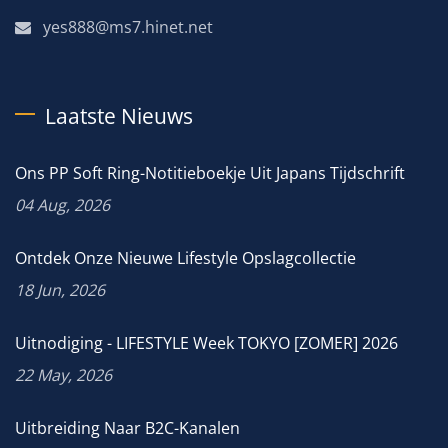
yes888@ms7.hinet.net
Laatste Nieuws
Ons PP Soft Ring-Notitieboekje Uit Japans Tijdschrift
04 Aug, 2026
Ontdek Onze Nieuwe Lifestyle Opslagcollectie
18 Jun, 2026
Uitnodiging - LIFESTYLE Week TOKYO [ZOMER] 2026
22 May, 2026
Uitbreiding Naar B2C-Kanalen