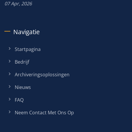
07 Apr, 2026
Navigatie
Startpagina
Bedrijf
Archiveringsoplossingen
Nieuws
FAQ
Neem Contact Met Ons Op