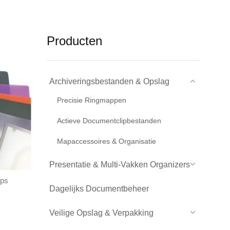
Producten
Archiveringsbestanden & Opslag
Precisie Ringmappen
Actieve Documentclipbestanden
Mapaccessoires & Organisatie
Presentatie & Multi-Vakken Organizers
ips
Dagelijks Documentbeheer
Veilige Opslag & Verpakking