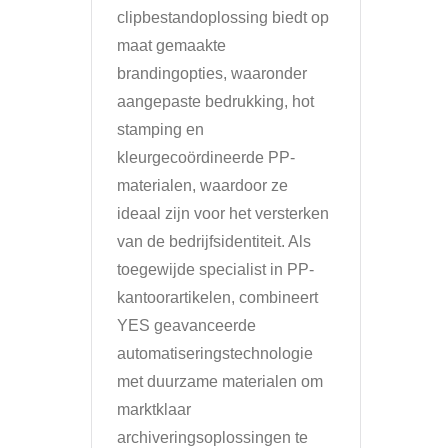
clipbestandoplossing biedt op
maat gemaakte
brandingopties, waaronder
aangepaste bedrukking, hot
stamping en
kleurgecoördineerde PP-
materialen, waardoor ze
ideaal zijn voor het versterken
van de bedrijfsidentiteit. Als
toegewijde specialist in PP-
kantoorartikelen, combineert
YES geavanceerde
automatiseringstechnologie
met duurzame materialen om
marktklaar
archiveringsoplossingen te