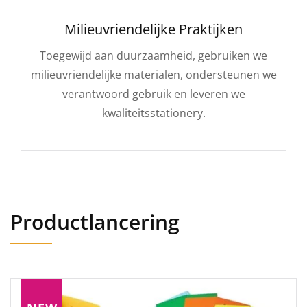
Milieuvriendelijke Praktijken
Toegewijd aan duurzaamheid, gebruiken we
milieuvriendelijke materialen, ondersteunen we
verantwoord gebruik en leveren we
kwaliteitsstationery.
Productlancering