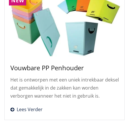
NEW
Vouwbare PP Penhouder
Het is ontworpen met een uniek intrekbaar deksel
dat gemakkelijk in de zakken kan worden
verborgen wanneer het niet in gebruik is.
Lees Verder