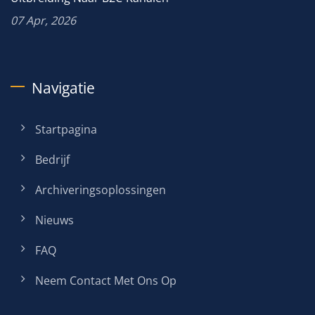
07 Apr, 2026
Navigatie
Startpagina
Bedrijf
Archiveringsoplossingen
Nieuws
FAQ
Neem Contact Met Ons Op