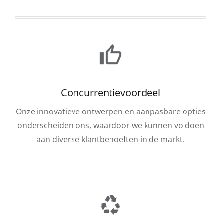
Concurrentievoordeel
Onze innovatieve ontwerpen en aanpasbare opties
onderscheiden ons, waardoor we kunnen voldoen
aan diverse klantbehoeften in de markt.