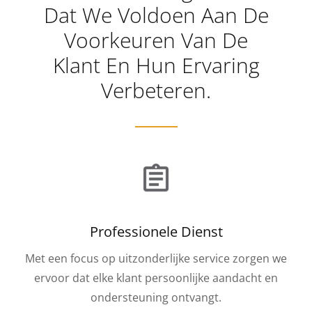
Dat We Voldoen Aan De
Voorkeuren Van De
Klant En Hun Ervaring
Verbeteren.
Professionele Dienst
Met een focus op uitzonderlijke service zorgen we
ervoor dat elke klant persoonlijke aandacht en
ondersteuning ontvangt.