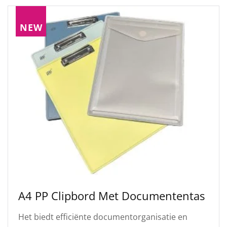
NEW
A4 PP Clipbord Met Documententas
Het biedt efficiënte documentorganisatie en