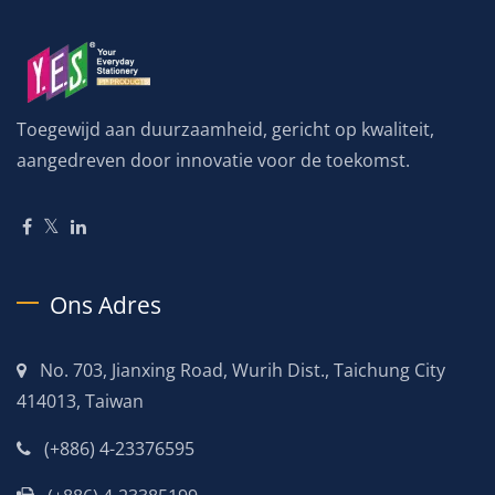
Toegewijd aan duurzaamheid, gericht op kwaliteit,
aangedreven door innovatie voor de toekomst.
Ons Adres
No. 703, Jianxing Road, Wurih Dist., Taichung City
414013, Taiwan
(+886) 4-23376595