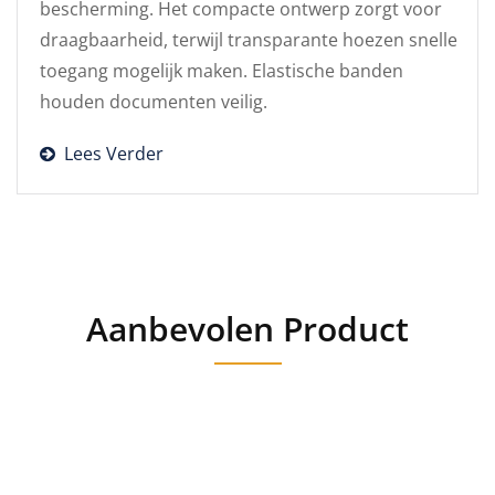
bescherming. Het compacte ontwerp zorgt voor
draagbaarheid, terwijl transparante hoezen snelle
toegang mogelijk maken. Elastische banden
houden documenten veilig.
Lees Verder
Aanbevolen Product