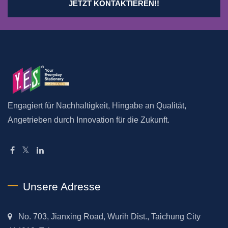
JETZT KONTAKTIEREN!!
Engagiert für Nachhaltigkeit, Hingabe an Qualität,
Angetrieben durch Innovation für die Zukunft.
Unsere Adresse
No. 703, Jianxing Road, Wurih Dist., Taichung City