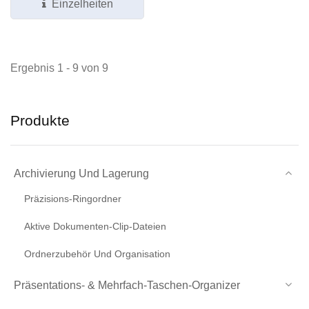
Einzelheiten
Ergebnis 1 - 9 von 9
Produkte
Archivierung Und Lagerung
Präzisions-Ringordner
Aktive Dokumenten-Clip-Dateien
Ordnerzubehör Und Organisation
Präsentations- & Mehrfach-Taschen-Organizer