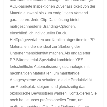
AQL-basierte Inspektionen Zuverlässigkeit von der
Materialauswahl bis zum endgültigen Versand
garantieren. Jede Clip-Dateilösung bietet
maßgeschneiderte Branding-Optionen,
einschließlich individueller Druck,
Heißprägeverfahren und farblich abgestimmter PP-
Materialien, die sie ideal zur Stärkung der
Unternehmensidentität machen. Als engagierter
PP-Büromaterial-Spezialist kombiniert YES
fortschrittliche Automatisierungstechnologie mit
nachhaltigen Materialien, um marktfähige
Ablagesysteme zu schaffen, die die Produktivität
am Arbeitsplatz steigern und gleichzeitig das
ökologische Bewusstsein wahren. Kontaktieren Sie
noch heute unser professionelles Team, um
maßgeschneiderte Clip-Datei-Optionen für Ihre