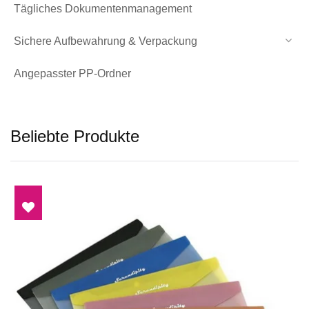
Tägliches Dokumentenmanagement
Sichere Aufbewahrung & Verpackung
Angepasster PP-Ordner
Beliebte Produkte