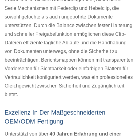
Serie Mechanismen mit Federclip und Hebelclip, die
sowohl gelochte als auch ungebohrte Dokumente
unterstützen. Durch die Balance zwischen fester Halterung
und schneller Freigabefunktion ermöglichen diese Clip-
Dateien effiziente tägliche Abläufe und die Handhabung
von Dokumenten unterwegs, ohne die Sicherheit zu
beeinträchtigen. Berichtsmappen können mit transparenten
Vorderseiten für Sichtbarkeit oder einfarbigen Blättern für
Vertraulichkeit konfiguriert werden, was ein professionelles
Gleichgewicht zwischen Sicherheit und Zugänglichkeit
bietet.
Exzellenz In Der Maßgeschneiderten
OEM/ODM-Fertigung
Unterstützt von über
40 Jahren Erfahrung und einer