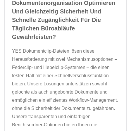
Dokumentenorganisation Optimieren
Und Gleichzeitig Sicherheit Und
Schnelle Zugänglichkeit Für Die
Täglichen Büroabläufe
Gewährleisten?
YES Dokumentclip-Dateien lösen diese
Herausforderung mit zwei Mechanismusoptionen –
Federclip- und Hebelclip-Systemen – die einen
festen Halt mit einer Schnellverschlussfunktion
bieten. Unsere Lösungen unterstützen sowohl
gelochte als auch ungebohrte Dokumente und
ermöglichen ein effizientes Workflow-Management,
ohne die Sicherheit der Dokumente zu gefährden.
Unsere transparenten und einfarbigen
Berichtsordner-Optionen bieten Ihnen die