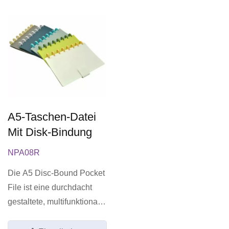
A5-Taschen-Datei
Mit Disk-Bindung
NPA08R
Die A5 Disc-Bound Pocket
File ist eine durchdacht
gestaltete, multifunktionale
Aufbewahrungslösung,...