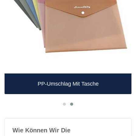
PP-Umschlag Mit Tasche
Wie Können Wir Die