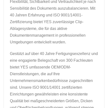
Flexibilität, Sichtbarkeit und Vertraulichkeit je nach
Sensibilität des Dokuments auszubalancieren. Mit
40 Jahren Erfahrung und ISO 9001/14001-
Zertifizierung bietet YES zuverlässige Clip-
Ablagesysteme, die für das aktive
Dokumentenmanagement in professionellen
Umgebungen entwickelt wurden.
Gestützt auf über 40 Jahre Fertigungsexzellenz und
eine engagierte Belegschaft von 300 Fachleuten
bietet YES umfassende OEM/ODM-
Dienstleistungen, die auf Ihre
Unternehmensmarkenbedürfnisse zugeschnitten
sind. Unsere ISO 9001/14001 zertifizierten
Einrichtungen gewährleisten eine konsistente
Qualität bei maßgeschneiderten Größen, Dicken
und Oberflächenbehandlungen, während strenge