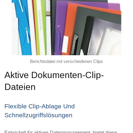
Berichtsdatei mit verschiedenen Clips
Aktive Dokumenten-Clip-
Dateien
Flexible Clip-Ablage Und
Schnellzugriffslösungen
Entwickelt für aktives Datenmanagement, bietet diese