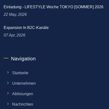
Einladung - LIFESTYLE Woche TOKYO [SOMMER] 2026
22 May, 2026
Expansion In B2C-Kanäle
07 Apr, 2026
Navigation
Startseite
Unternehmen
Ablösungen
Nachrichten