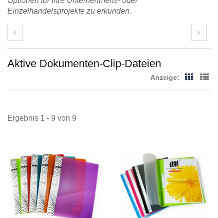
Optionen für Ihre Unternehmens- oder
Einzelhandelsprojekte zu erkunden.
Aktive Dokumenten-Clip-Dateien
Anzeige:
Ergebnis 1 - 9 von 9