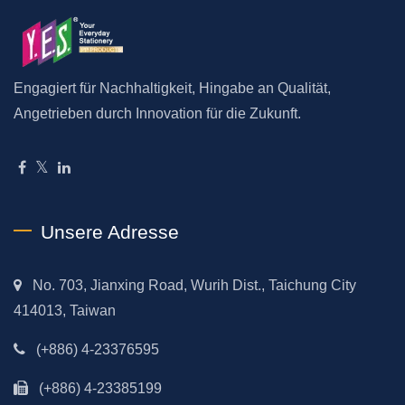
Engagiert für Nachhaltigkeit, Hingabe an Qualität,
Angetrieben durch Innovation für die Zukunft.
Unsere Adresse
No. 703, Jianxing Road, Wurih Dist., Taichung City
414013, Taiwan
(+886) 4-23376595
(+886) 4-23385199