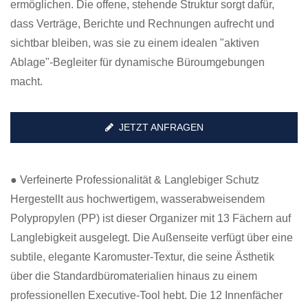
ermöglichen. Die offene, stehende Struktur sorgt dafür,
dass Verträge, Berichte und Rechnungen aufrecht und
sichtbar bleiben, was sie zu einem idealen "aktiven
Ablage"-Begleiter für dynamische Büroumgebungen
macht.
JETZT ANFRAGEN
● Verfeinerte Professionalität & Langlebiger Schutz
Hergestellt aus hochwertigem, wasserabweisendem
Polypropylen (PP) ist dieser Organizer mit 13 Fächern auf
Langlebigkeit ausgelegt. Die Außenseite verfügt über eine
subtile, elegante Karomuster-Textur, die seine Ästhetik
über die Standardbüromaterialien hinaus zu einem
professionellen Executive-Tool hebt. Die 12 Innenfächer