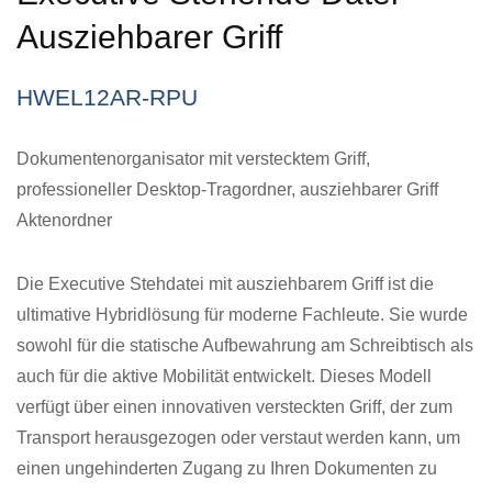
Ausziehbarer Griff
HWEL12AR-RPU
Dokumentenorganisator mit verstecktem Griff,
professioneller Desktop-Tragordner, ausziehbarer Griff
Aktenordner
Die Executive Stehdatei mit ausziehbarem Griff ist die
ultimative Hybridlösung für moderne Fachleute. Sie wurde
sowohl für die statische Aufbewahrung am Schreibtisch als
auch für die aktive Mobilität entwickelt. Dieses Modell
verfügt über einen innovativen versteckten Griff, der zum
Transport herausgezogen oder verstaut werden kann, um
einen ungehinderten Zugang zu Ihren Dokumenten zu