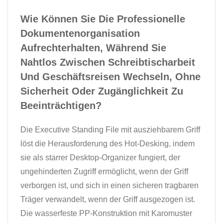
Wie Können Sie Die Professionelle
Dokumentenorganisation
Aufrechterhalten, Während Sie
Nahtlos Zwischen Schreibtischarbeit
Und Geschäftsreisen Wechseln, Ohne
Sicherheit Oder Zugänglichkeit Zu
Beeinträchtigen?
Die Executive Standing File mit ausziehbarem Griff
löst die Herausforderung des Hot-Desking, indem
sie als starrer Desktop-Organizer fungiert, der
ungehinderten Zugriff ermöglicht, wenn der Griff
verborgen ist, und sich in einen sicheren tragbaren
Träger verwandelt, wenn der Griff ausgezogen ist.
Die wasserfeste PP-Konstruktion mit Karomuster