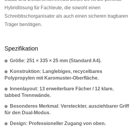
Hybridlösung für Fachleute, die sowohl einen
Schreibtischorganisator als auch einen sicheren tragbaren
Träger benötigen.
Spezifikation
Größe: 251 × 335 × 25 mm (Standard A4).
Konstruktion: Langlebiges, recycelbares
Polypropylen mit Karomuster-Oberfläche.
Innenlayout: 13 erweiterbare Fächer / 12 klare,
tabbed Trennwände.
Besonderes Merkmal: Versteckter, ausziehbarer Griff
für den Dual-Modus.
Design: Professioneller Zugang von oben.