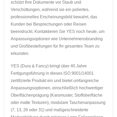
schützt Ihre Dokumente vor Staub und
Verschüttungen, während sie ein poliertes,
professionelles Erscheinungsbild bewahrt, das
Kunden bei Besprechungen oder Reisen
beeindruckt. Kontaktieren Sie YES noch heute, um
Anpassungsoptionen wie Unternehmensbranding
und Großbestellungen für Ihr gesamtes Team zu
erkunden.
YES (Dura & Fancy) bringt über 40 Jahre
Fertigungsführung in dieses ISO 9001/14001
zertifizierte Produkt ein und bietet umfangreiche
Anpassungsoptionen, einschließlich hochwertiger
Oberflächenprägung (Karomuster, Stoffoberfläche
oder matte Texturen), modulare Taschenanpassung
(7, 13, 26 oder 31) und maßgeschneiderte