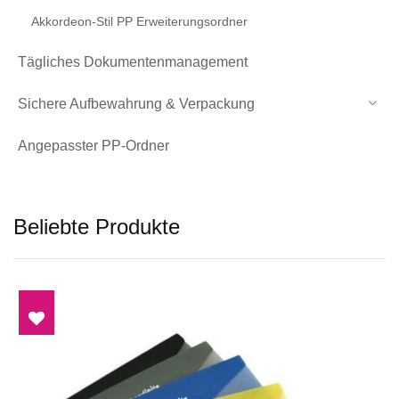
Akkordeon-Stil PP Erweiterungsordner
Tägliches Dokumentenmanagement
Sichere Aufbewahrung & Verpackung
Angepasster PP-Ordner
Beliebte Produkte