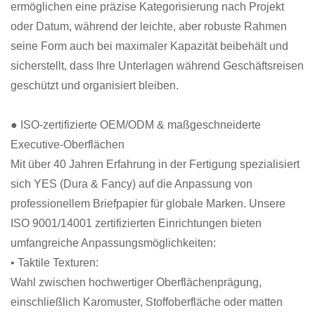
ermöglichen eine präzise Kategorisierung nach Projekt
oder Datum, während der leichte, aber robuste Rahmen
seine Form auch bei maximaler Kapazität beibehält und
sicherstellt, dass Ihre Unterlagen während Geschäftsreisen
geschützt und organisiert bleiben.
● ISO-zertifizierte OEM/ODM & maßgeschneiderte
Executive-Oberflächen
Mit über 40 Jahren Erfahrung in der Fertigung spezialisiert
sich YES (Dura & Fancy) auf die Anpassung von
professionellem Briefpapier für globale Marken. Unsere
ISO 9001/14001 zertifizierten Einrichtungen bieten
umfangreiche Anpassungsmöglichkeiten:
• Taktile Texturen:
Wahl zwischen hochwertiger Oberflächenprägung,
einschließlich Karomuster, Stoffoberfläche oder matten