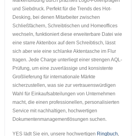
Markenbildung durch präzises Logo-Folienprägen
und Siebdruck. Perfekt für die Trends des Hot-
Desking, bei denen Mitarbeiter zwischen
Schließfächern, Schreibtischen und Homeoffices
wechseln, funktioniert diese erweiterbare Datei wie
eine starre Aktenbox auf dem Schreibtisch, lässt
sich aber wie eine schlanke Aktentasche im Flur
tragen. Jede Charge unterliegt einer strengen AQL-
Prüfung, um eine zuverlässige und konsistente
Großlieferung für internationale Märkte
sicherzustellen, was sie zur vertrauenswürdigen
Wahl für Einkaufsabteilungen von Unternehmen
macht, die einen professionellen, personalisierten
Service mit nachhaltigen, hochwertigen
Dokumentenmanagementlösungen suchen.
YES lädt Sie ein, unsere hochwertigen
Ringbuch
,