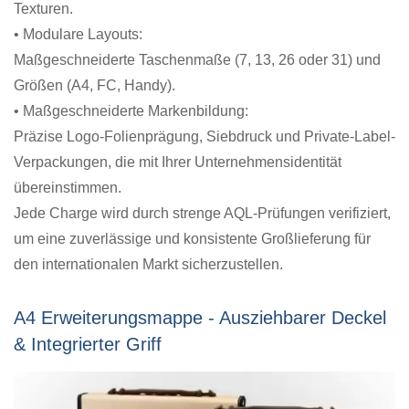
Texturen.
• Modulare Layouts:
Maßgeschneiderte Taschenmaße (7, 13, 26 oder 31) und
Größen (A4, FC, Handy).
• Maßgeschneiderte Markenbildung:
Präzise Logo-Folienprägung, Siebdruck und Private-Label-
Verpackungen, die mit Ihrer Unternehmensidentität
übereinstimmen.
Jede Charge wird durch strenge AQL-Prüfungen verifiziert,
um eine zuverlässige und konsistente Großlieferung für
den internationalen Markt sicherzustellen.
A4 Erweiterungsmappe - Ausziehbarer Deckel
& Integrierter Griff