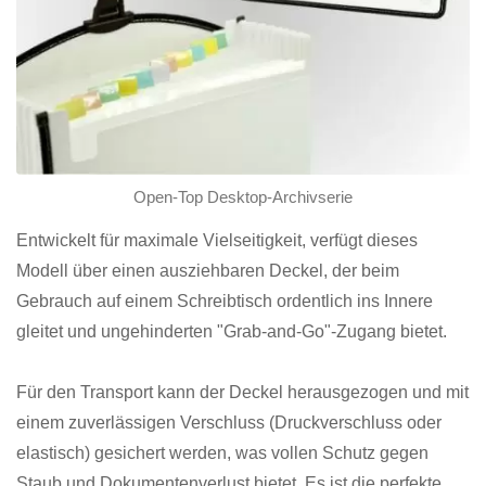
Open-Top Desktop-Archivserie
Entwickelt für maximale Vielseitigkeit, verfügt dieses
Modell über einen ausziehbaren Deckel, der beim
Gebrauch auf einem Schreibtisch ordentlich ins Innere
gleitet und ungehinderten "Grab-and-Go"-Zugang bietet.
Für den Transport kann der Deckel herausgezogen und mit
einem zuverlässigen Verschluss (Druckverschluss oder
elastisch) gesichert werden, was vollen Schutz gegen
Staub und Dokumentenverlust bietet. Es ist die perfekte