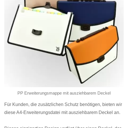
PP Erweiterungsmappe mit ausziehbarem Deckel
Für Kunden, die zusätzlichen Schutz benötigen, bieten wir
diese A4-Erweiterungsdatei mit ausziehbarem Deckel an.