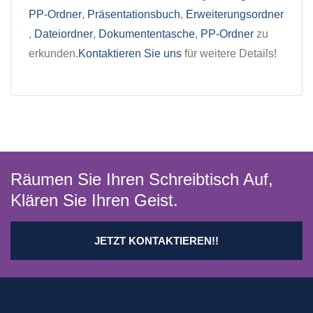
PP-Ordner
,
Präsentationsbuch
,
Erweiterungsordner
,
Dateiordner
,
Dokumententasche
,
PP-Ordner
zu
erkunden.
Kontaktieren Sie uns
für weitere Details!
Räumen Sie Ihren Schreibtisch Auf,
Klären Sie Ihren Geist.
JETZT KONTAKTIEREN!!