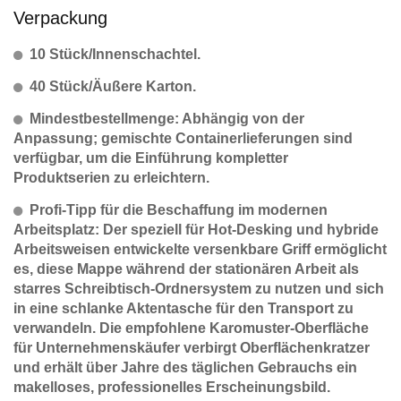
Verpackung
10 Stück/Innenschachtel.
40 Stück/Äußere Karton.
Mindestbestellmenge: Abhängig von der
Anpassung; gemischte Containerlieferungen sind
verfügbar, um die Einführung kompletter
Produktserien zu erleichtern.
Profi-Tipp für die Beschaffung im modernen
Arbeitsplatz: Der speziell für Hot-Desking und hybride
Arbeitsweisen entwickelte versenkbare Griff ermöglicht
es, diese Mappe während der stationären Arbeit als
starres Schreibtisch-Ordnersystem zu nutzen und sich
in eine schlanke Aktentasche für den Transport zu
verwandeln. Die empfohlene Karomuster-Oberfläche
für Unternehmenskäufer verbirgt Oberflächenkratzer
und erhält über Jahre des täglichen Gebrauchs ein
makelloses, professionelles Erscheinungsbild.