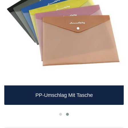
PP-Umschlag Mit Tasche