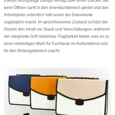
Dieses einzigartige Design verfügt über einen Deckel, der
beim Öffnen sanft in den Innenfachbereich gleitet und den
Arbeitsplatz ordentlich hält sowie die Dokumente
zugänglich macht. Im geschlossenen Zustand schützt der
Deckel den Inhalt vor Staub und Verschüttungen, während
der integrierte Griff mühelose Tragbarkeit bietet, was es zu
einer vielseitigen Wahl für Fachleute im Außendienst und
für den Bildungsbereich macht.