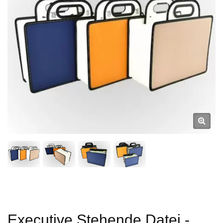
Executive Stehende Datei -