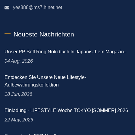
yes888@ms7.hinet.net
Neueste Nachrichten
Unser PP Soft Ring Notizbuch In Japanischem Magazin...
04 Aug, 2026
Entdecken Sie Unsere Neue Lifestyle-
Aufbewahrungskollektion
18 Jun, 2026
Einladung - LIFESTYLE Woche TOKYO [SOMMER] 2026
22 May, 2026