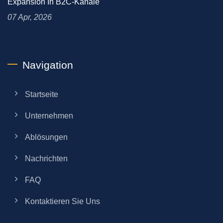
Expansion In B2C-Kanäle
07 Apr, 2026
Navigation
Startseite
Unternehmen
Ablösungen
Nachrichten
FAQ
Kontaktieren Sie Uns