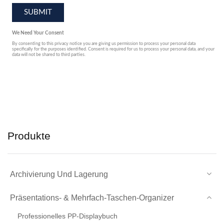
Produkte
Archivierung Und Lagerung
Präsentations- & Mehrfach-Taschen-Organizer
Professionelles PP-Displaybuch