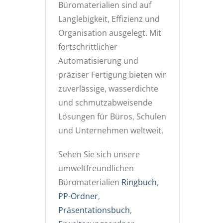
Büromaterialien sind auf
Langlebigkeit, Effizienz und
Organisation ausgelegt. Mit
fortschrittlicher
Automatisierung und
präziser Fertigung bieten wir
zuverlässige, wasserdichte
und schmutzabweisende
Lösungen für Büros, Schulen
und Unternehmen weltweit.
Sehen Sie sich unsere
umweltfreundlichen
Büromaterialien
Ringbuch
,
PP-Ordner
,
Präsentationsbuch
,