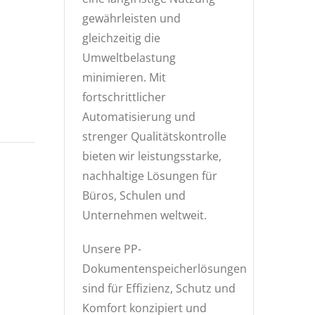
gewährleisten und
gleichzeitig die
Umweltbelastung
minimieren. Mit
fortschrittlicher
Automatisierung und
strenger Qualitätskontrolle
bieten wir leistungsstarke,
nachhaltige Lösungen für
Büros, Schulen und
Unternehmen weltweit.
Unsere PP-
Dokumentenspeicherlösungen
sind für Effizienz, Schutz und
Komfort konzipiert und