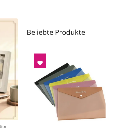
Beliebte Produkte
tion