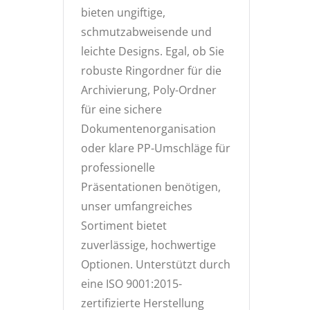
bieten ungiftige,
schmutzabweisende und
leichte Designs. Egal, ob Sie
robuste Ringordner für die
Archivierung, Poly-Ordner
für eine sichere
Dokumentenorganisation
oder klare PP-Umschläge für
professionelle
Präsentationen benötigen,
unser umfangreiches
Sortiment bietet
zuverlässige, hochwertige
Optionen. Unterstützt durch
eine ISO 9001:2015-
zertifizierte Herstellung