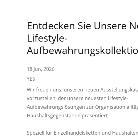
Entdecken Sie Unsere 
Lifestyle-
Aufbewahrungskollekti
18 Jun, 2026
YES
Wir freuen uns, unseren neuen Ausstellungskat
vorzustellen, der unsere neuesten Lifestyle-
Aufbewahrungslösungen zur Organisation alltäg
Haushaltsgegenstände präsentiert.
Speziell für Einzelhandelsketten und Haushalt