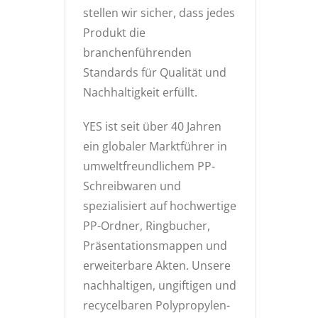
stellen wir sicher, dass jedes
Produkt die
branchenführenden
Standards für Qualität und
Nachhaltigkeit erfüllt.
YES ist seit über 40 Jahren
ein globaler Marktführer in
umweltfreundlichem PP-
Schreibwaren und
spezialisiert auf hochwertige
PP-Ordner, Ringbucher,
Präsentationsmappen und
erweiterbare Akten. Unsere
nachhaltigen, ungiftigen und
recycelbaren Polypropylen-