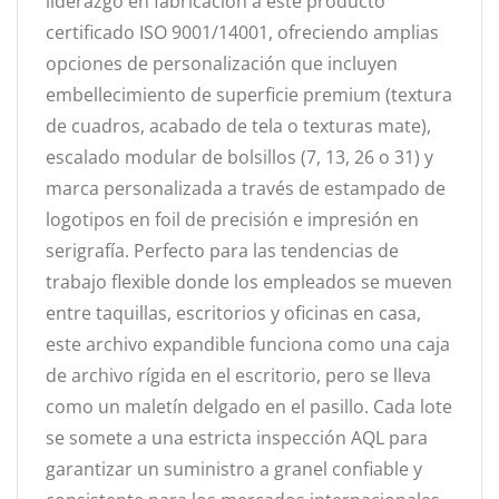
liderazgo en fabricación a este producto
certificado ISO 9001/14001, ofreciendo amplias
opciones de personalización que incluyen
embellecimiento de superficie premium (textura
de cuadros, acabado de tela o texturas mate),
escalado modular de bolsillos (7, 13, 26 o 31) y
marca personalizada a través de estampado de
logotipos en foil de precisión e impresión en
serigrafía. Perfecto para las tendencias de
trabajo flexible donde los empleados se mueven
entre taquillas, escritorios y oficinas en casa,
este archivo expandible funciona como una caja
de archivo rígida en el escritorio, pero se lleva
como un maletín delgado en el pasillo. Cada lote
se somete a una estricta inspección AQL para
garantizar un suministro a granel confiable y