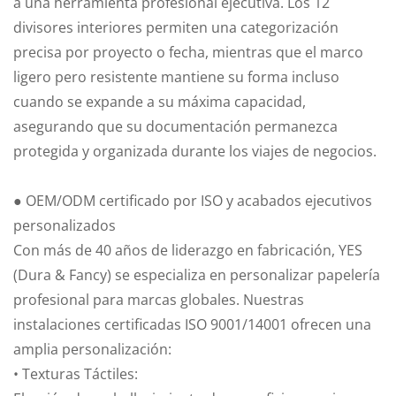
a una herramienta profesional ejecutiva. Los 12
divisores interiores permiten una categorización
precisa por proyecto o fecha, mientras que el marco
ligero pero resistente mantiene su forma incluso
cuando se expande a su máxima capacidad,
asegurando que su documentación permanezca
protegida y organizada durante los viajes de negocios.
● OEM/ODM certificado por ISO y acabados ejecutivos
personalizados
Con más de 40 años de liderazgo en fabricación, YES
(Dura & Fancy) se especializa en personalizar papelería
profesional para marcas globales. Nuestras
instalaciones certificadas ISO 9001/14001 ofrecen una
amplia personalización:
• Texturas Táctiles: