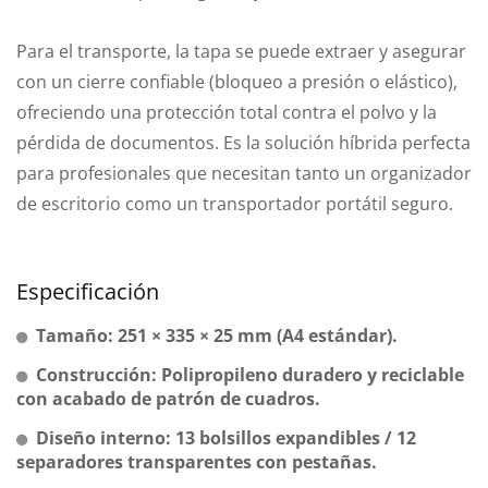
Para el transporte, la tapa se puede extraer y asegurar
con un cierre confiable (bloqueo a presión o elástico),
ofreciendo una protección total contra el polvo y la
pérdida de documentos. Es la solución híbrida perfecta
para profesionales que necesitan tanto un organizador
de escritorio como un transportador portátil seguro.
Especificación
Tamaño: 251 × 335 × 25 mm (A4 estándar).
Construcción: Polipropileno duradero y reciclable
con acabado de patrón de cuadros.
Diseño interno: 13 bolsillos expandibles / 12
separadores transparentes con pestañas.