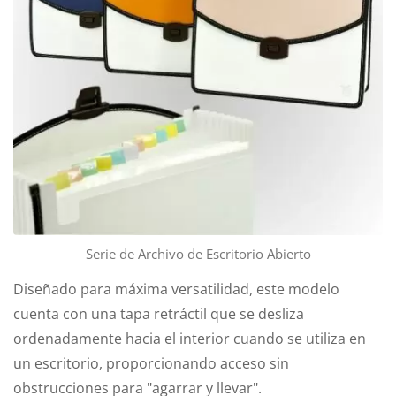
Serie de Archivo de Escritorio Abierto
Diseñado para máxima versatilidad, este modelo
cuenta con una tapa retráctil que se desliza
ordenadamente hacia el interior cuando se utiliza en
un escritorio, proporcionando acceso sin
obstrucciones para "agarrar y llevar".