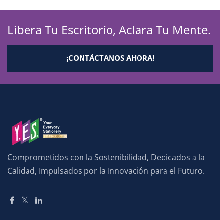
Libera Tu Escritorio, Aclara Tu Mente.
¡CONTÁCTANOS AHORA!
Comprometidos con la Sostenibilidad, Dedicados a la
Calidad, Impulsados por la Innovación para el Futuro.