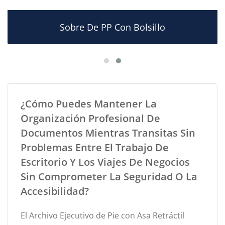
Sobre De PP Con Bolsillo
¿Cómo Puedes Mantener La
Organización Profesional De
Documentos Mientras Transitas Sin
Problemas Entre El Trabajo De
Escritorio Y Los Viajes De Negocios
Sin Comprometer La Seguridad O La
Accesibilidad?
El Archivo Ejecutivo de Pie con Asa Retráctil