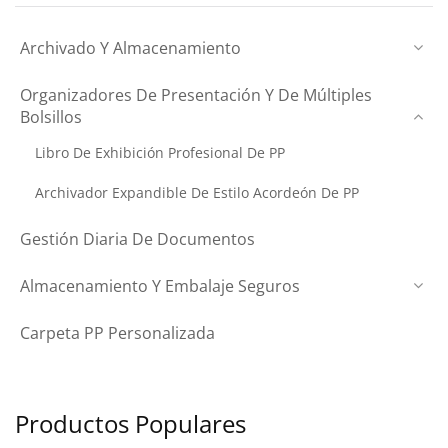
Archivado Y Almacenamiento
Organizadores De Presentación Y De Múltiples
Bolsillos
Libro De Exhibición Profesional De PP
Archivador Expandible De Estilo Acordeón De PP
Gestión Diaria De Documentos
Almacenamiento Y Embalaje Seguros
Carpeta PP Personalizada
Productos Populares