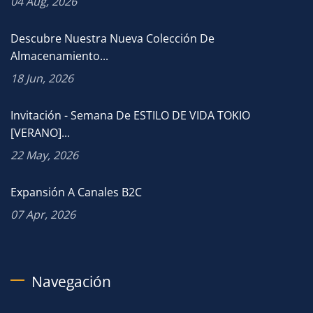
04 Aug, 2026
Descubre Nuestra Nueva Colección De
Almacenamiento...
18 Jun, 2026
Invitación - Semana De ESTILO DE VIDA TOKIO
[VERANO]...
22 May, 2026
Expansión A Canales B2C
07 Apr, 2026
Navegación