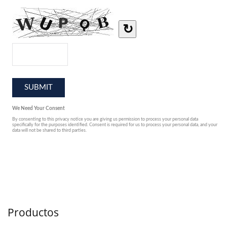
Productos