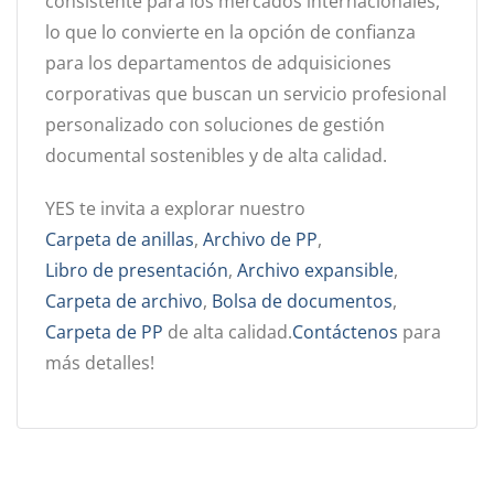
consistente para los mercados internacionales,
lo que lo convierte en la opción de confianza
para los departamentos de adquisiciones
corporativas que buscan un servicio profesional
personalizado con soluciones de gestión
documental sostenibles y de alta calidad.
YES te invita a explorar nuestro
Carpeta de anillas
,
Archivo de PP
,
Libro de presentación
,
Archivo expansible
,
Carpeta de archivo
,
Bolsa de documentos
,
Carpeta de PP
de alta calidad.
Contáctenos
para
más detalles!