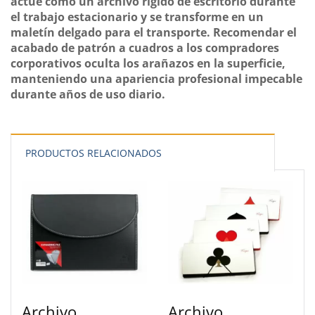
actúe como un archivo rígido de escritorio durante
el trabajo estacionario y se transforme en un
maletín delgado para el transporte. Recomendar el
acabado de patrón a cuadros a los compradores
corporativos oculta los arañazos en la superficie,
manteniendo una apariencia profesional impecable
durante años de uso diario.
PRODUCTOS RELACIONADOS
Archivo
Archivo