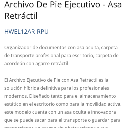
Archivo De Pie Ejecutivo - Asa
Retráctil
HWEL12AR-RPU
Organizador de documentos con asa oculta, carpeta
de transporte profesional para escritorio, carpeta de
acordeón con agarre retráctil
El Archivo Ejecutivo de Pie con Asa Retráctil es la
solución híbrida definitiva para los profesionales
modernos. Diseñado tanto para el almacenamiento
estático en el escritorio como para la movilidad activa,
este modelo cuenta con un asa oculta e innovadora
que se puede sacar para el transporte o guardar para