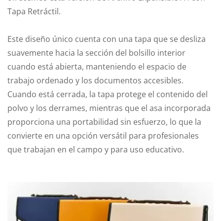
Tapa Retráctil.
Este diseño único cuenta con una tapa que se desliza
suavemente hacia la sección del bolsillo interior
cuando está abierta, manteniendo el espacio de
trabajo ordenado y los documentos accesibles.
Cuando está cerrada, la tapa protege el contenido del
polvo y los derrames, mientras que el asa incorporada
proporciona una portabilidad sin esfuerzo, lo que la
convierte en una opción versátil para profesionales
que trabajan en el campo y para uso educativo.