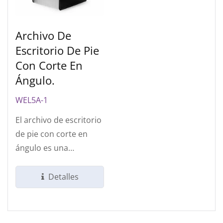
Archivo De
Escritorio De Pie
Con Corte En
Ángulo.
WEL5A-1
El archivo de escritorio
de pie con corte en
ángulo es una
herramienta
organizativa
Detalles
innovadora...