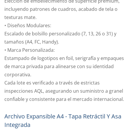
Elección de embellecimiento de superficie premium,
incluyendo patrones de cuadros, acabado de tela o
texturas mate.
• Diseños Modulares:
Escalado de bolsillo personalizado (7, 13, 26 o 31) y
tamaños (A4, FC, Handy).
• Marca Personalizada:
Estampado de logotipos en foil, serigrafía y empaques
de marca privada para alinearse con su identidad
corporativa.
Cada lote es verificado a través de estrictas
inspecciones AQL, asegurando un suministro a granel
confiable y consistente para el mercado internacional.
Archivo Expansible A4 - Tapa Retráctil Y Asa
Integrada