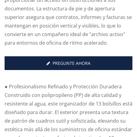
proporcionar un acceso sin obstrucciones a sus
documentos. La estructura de pie y de apertura
superior asegura que contratos, informes y facturas se
mantengan en posición vertical y visibles, lo que lo
convierte en un compañero ideal de "archivo activo"
para entornos de oficina de ritmo acelerado.
PREGUNTE AHORA
● Profesionalismo Refinado y Protección Duradera
Construido con polipropileno (PP) de alta calidad y
resistente al agua, este organizador de 13 bolsillos está
diseñado para durar. El exterior presenta una textura
de patrón de cuadros sutil y sofisticada, elevando su
estética más allá de los suministros de oficina estándar