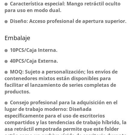
Característica especial: Mango retráctil oculto
para uso en modo dual.
Diseño: Acceso profesional de apertura superior.
Embalaje
10PCS/Caja Interna.
40PCS/Caja Externa.
MOQ: Sujeto a personalización; los envíos de
contenedores mixtos están disponibles para
facilitar el lanzamiento de series completas de
productos.
Consejo profesional para la adquisición en el
lugar de trabajo moderno: Diseñada
específicamente para el uso de escritorios
compartidos y las tendencias de trabajo híbrido, la
asa retráctil empotrada permite que este folder