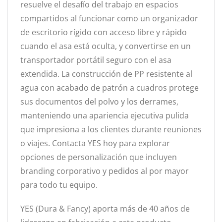
resuelve el desafío del trabajo en espacios
compartidos al funcionar como un organizador
de escritorio rígido con acceso libre y rápido
cuando el asa está oculta, y convertirse en un
transportador portátil seguro con el asa
extendida. La construcción de PP resistente al
agua con acabado de patrón a cuadros protege
sus documentos del polvo y los derrames,
manteniendo una apariencia ejecutiva pulida
que impresiona a los clientes durante reuniones
o viajes. Contacta YES hoy para explorar
opciones de personalización que incluyen
branding corporativo y pedidos al por mayor
para todo tu equipo.
YES (Dura & Fancy) aporta más de 40 años de