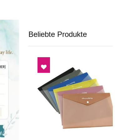
Beliebte Produkte