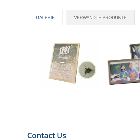
GALERIE
VERWANDTE PRODUKTE