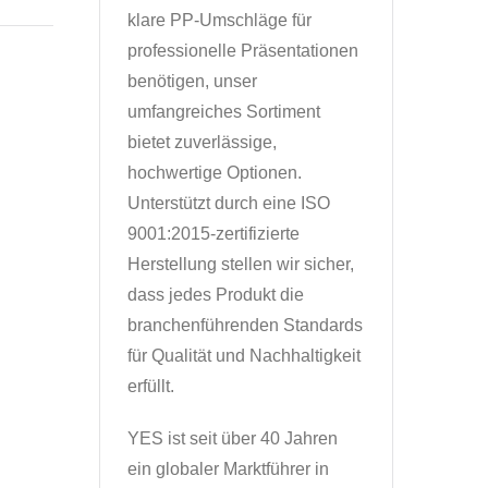
klare PP-Umschläge für
professionelle Präsentationen
benötigen, unser
umfangreiches Sortiment
bietet zuverlässige,
hochwertige Optionen.
Unterstützt durch eine ISO
9001:2015-zertifizierte
Herstellung stellen wir sicher,
dass jedes Produkt die
branchenführenden Standards
für Qualität und Nachhaltigkeit
erfüllt.
YES ist seit über 40 Jahren
ein globaler Marktführer in