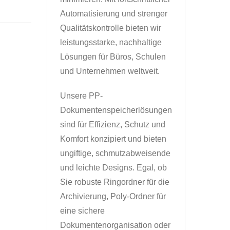
Automatisierung und strenger
Qualitätskontrolle bieten wir
leistungsstarke, nachhaltige
Lösungen für Büros, Schulen
und Unternehmen weltweit.
Unsere PP-
Dokumentenspeicherlösungen
sind für Effizienz, Schutz und
Komfort konzipiert und bieten
ungiftige, schmutzabweisende
und leichte Designs. Egal, ob
Sie robuste Ringordner für die
Archivierung, Poly-Ordner für
eine sichere
Dokumentenorganisation oder