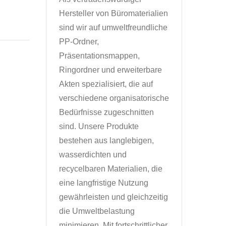
Hersteller von Büromaterialien
sind wir auf umweltfreundliche
PP-Ordner,
Präsentationsmappen,
Ringordner und erweiterbare
Akten spezialisiert, die auf
verschiedene organisatorische
Bedürfnisse zugeschnitten
sind. Unsere Produkte
bestehen aus langlebigen,
wasserdichten und
recycelbaren Materialien, die
eine langfristige Nutzung
gewährleisten und gleichzeitig
die Umweltbelastung
minimieren. Mit fortschrittlicher