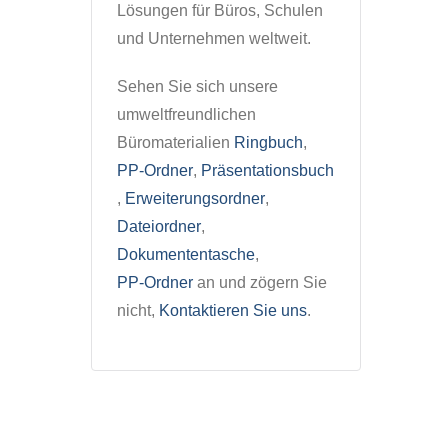
Lösungen für Büros, Schulen
und Unternehmen weltweit.
Sehen Sie sich unsere
umweltfreundlichen
Büromaterialien
Ringbuch
,
PP-Ordner
,
Präsentationsbuch
,
Erweiterungsordner
,
Dateiordner
,
Dokumententasche
,
PP-Ordner
an und zögern Sie
nicht,
Kontaktieren Sie uns
.