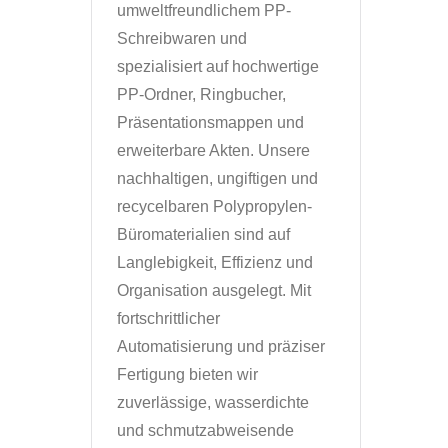
umweltfreundlichem PP-
Schreibwaren und
spezialisiert auf hochwertige
PP-Ordner, Ringbucher,
Präsentationsmappen und
erweiterbare Akten. Unsere
nachhaltigen, ungiftigen und
recycelbaren Polypropylen-
Büromaterialien sind auf
Langlebigkeit, Effizienz und
Organisation ausgelegt. Mit
fortschrittlicher
Automatisierung und präziser
Fertigung bieten wir
zuverlässige, wasserdichte
und schmutzabweisende