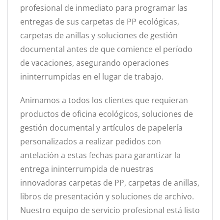
profesional de inmediato para programar las
entregas de sus carpetas de PP ecológicas,
carpetas de anillas y soluciones de gestión
documental antes de que comience el período
de vacaciones, asegurando operaciones
ininterrumpidas en el lugar de trabajo.
Animamos a todos los clientes que requieran
productos de oficina ecológicos, soluciones de
gestión documental y artículos de papelería
personalizados a realizar pedidos con
antelación a estas fechas para garantizar la
entrega ininterrumpida de nuestras
innovadoras carpetas de PP, carpetas de anillas,
libros de presentación y soluciones de archivo.
Nuestro equipo de servicio profesional está listo