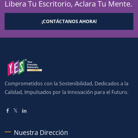
Libera Tu Escritorio, Aclara Tu Mente.
¡CONTÁCTANOS AHORA!
Comprometidos con la Sostenibilidad, Dedicados a la
Calidad, Impulsados por la Innovación para el Futuro.
Nuestra Dirección