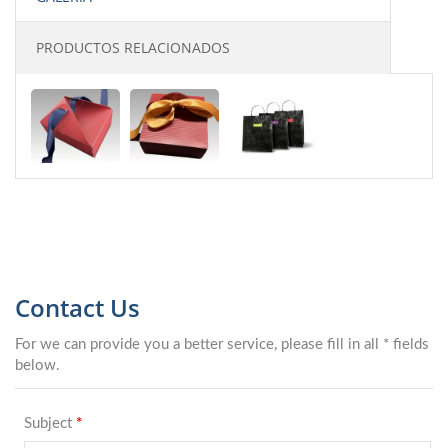
PRODUCTOS RELACIONADOS