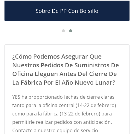
Sobre De PP Con Bolsillo
¿Cómo Podemos Asegurar Que
Nuestros Pedidos De Suministros De
Oficina Lleguen Antes Del Cierre De
La Fábrica Por El Año Nuevo Lunar?
YES ha proporcionado fechas de cierre claras
tanto para la oficina central (14-22 de febrero)
como para la fábrica (13-22 de febrero) para
permitirle realizar pedidos con anticipación.
Contacte a nuestro equipo de servicio