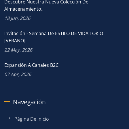
Descubre Nuestra Nueva Colección De
Almacenamiento...
18 Jun, 2026
Invitación - Semana De ESTILO DE VIDA TOKIO
[VERANO]...
22 May, 2026
Expansión A Canales B2C
07 Apr, 2026
Navegación
Página De Inicio