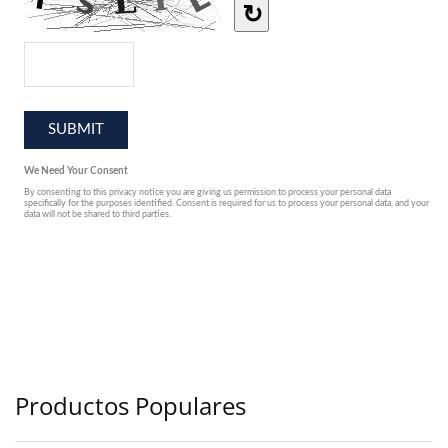
Productos Populares