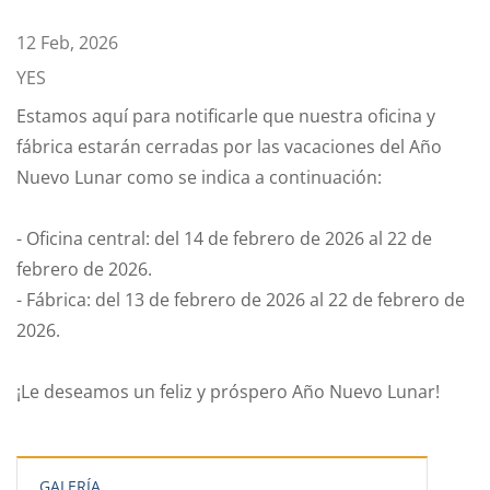
12 Feb, 2026
YES
Estamos aquí para notificarle que nuestra oficina y
fábrica estarán cerradas por las vacaciones del Año
Nuevo Lunar como se indica a continuación:
- Oficina central: del 14 de febrero de 2026 al 22 de
febrero de 2026.
- Fábrica: del 13 de febrero de 2026 al 22 de febrero de
2026.
¡Le deseamos un feliz y próspero Año Nuevo Lunar!
GALERÍA