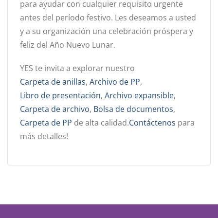
para ayudar con cualquier requisito urgente
antes del período festivo. Les deseamos a usted
y a su organización una celebración próspera y
feliz del Año Nuevo Lunar.
YES te invita a explorar nuestro
Carpeta de anillas
,
Archivo de PP
,
Libro de presentación
,
Archivo expansible
,
Carpeta de archivo
,
Bolsa de documentos
,
Carpeta de PP
de alta calidad.
Contáctenos
para
más detalles!