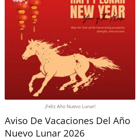
¡Feliz Año Nuevo Lunar!
Aviso De Vacaciones Del Año
Nuevo Lunar 2026