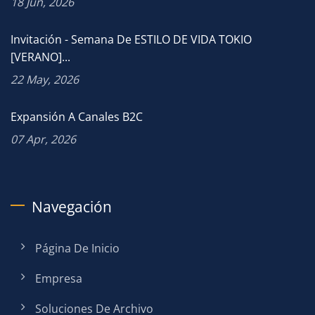
18 Jun, 2026
Invitación - Semana De ESTILO DE VIDA TOKIO
[VERANO]...
22 May, 2026
Expansión A Canales B2C
07 Apr, 2026
Navegación
Página De Inicio
Empresa
Soluciones De Archivo