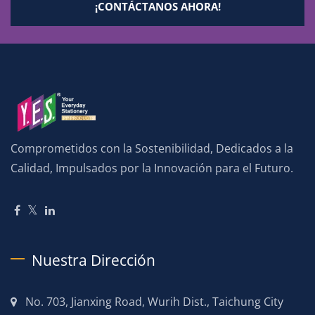
¡CONTÁCTANOS AHORA!
Comprometidos con la Sostenibilidad, Dedicados a la
Calidad, Impulsados por la Innovación para el Futuro.
Nuestra Dirección
No. 703, Jianxing Road, Wurih Dist., Taichung City