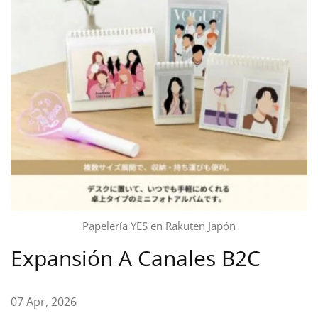
Papelería YES en Rakuten Japón
Expansión A Canales B2C
07 Apr, 2026