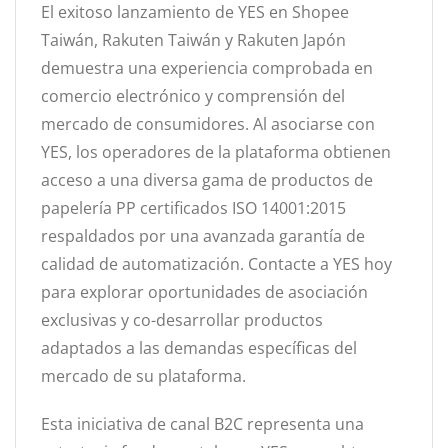
El exitoso lanzamiento de YES en Shopee
Taiwán, Rakuten Taiwán y Rakuten Japón
demuestra una experiencia comprobada en
comercio electrónico y comprensión del
mercado de consumidores. Al asociarse con
YES, los operadores de la plataforma obtienen
acceso a una diversa gama de productos de
papelería PP certificados ISO 14001:2015
respaldados por una avanzada garantía de
calidad de automatización. Contacte a YES hoy
para explorar oportunidades de asociación
exclusivas y co-desarrollar productos
adaptados a las demandas específicas del
mercado de su plataforma.
Esta iniciativa de canal B2C representa una