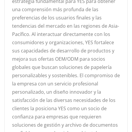
estrategia fundamental para YES para obtener
una comprensión más profunda de las
preferencias de los usuarios finales y las
tendencias del mercado en las regiones de Asia-
Pacífico. Al interactuar directamente con los
consumidores y organizaciones, YES fortalece
sus capacidades de desarrollo de productos y
mejora sus ofertas OEM/ODM para socios
globales que buscan soluciones de papelería
personalizables y sostenibles. El compromiso de
la empresa con un servicio profesional
personalizado, un diseño innovador y la
satisfacción de las diversas necesidades de los
clientes la posiciona YES como un socio de
confianza para empresas que requieren
soluciones de gestión y archivo de documentos