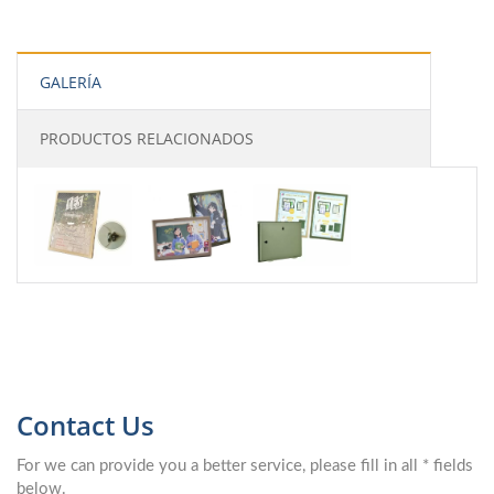
GALERÍA
PRODUCTOS RELACIONADOS