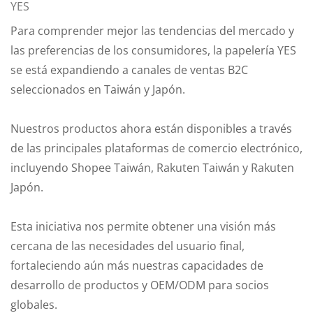
YES
Para comprender mejor las tendencias del mercado y
las preferencias de los consumidores, la papelería YES
se está expandiendo a canales de ventas B2C
seleccionados en Taiwán y Japón.
Nuestros productos ahora están disponibles a través
de las principales plataformas de comercio electrónico,
incluyendo Shopee Taiwán, Rakuten Taiwán y Rakuten
Japón.
Esta iniciativa nos permite obtener una visión más
cercana de las necesidades del usuario final,
fortaleciendo aún más nuestras capacidades de
desarrollo de productos y OEM/ODM para socios
globales.