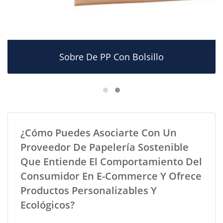
Sobre De PP Con Bolsillo
¿Cómo Puedes Asociarte Con Un
Proveedor De Papelería Sostenible
Que Entiende El Comportamiento Del
Consumidor En E-Commerce Y Ofrece
Productos Personalizables Y
Ecológicos?