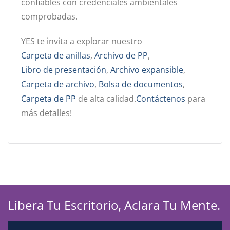
confiables con credenciales ambientales
comprobadas.
YES te invita a explorar nuestro
Carpeta de anillas
,
Archivo de PP
,
Libro de presentación
,
Archivo expansible
,
Carpeta de archivo
,
Bolsa de documentos
,
Carpeta de PP
de alta calidad.
Contáctenos
para
más detalles!
Libera Tu Escritorio, Aclara Tu Mente.