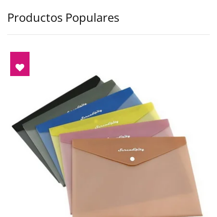
Productos Populares