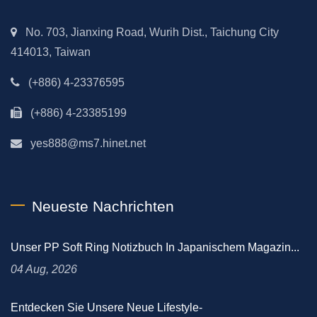
No. 703, Jianxing Road, Wurih Dist., Taichung City
414013, Taiwan
(+886) 4-23376595
(+886) 4-23385199
yes888@ms7.hinet.net
Neueste Nachrichten
Unser PP Soft Ring Notizbuch In Japanischem Magazin...
04 Aug, 2026
Entdecken Sie Unsere Neue Lifestyle-