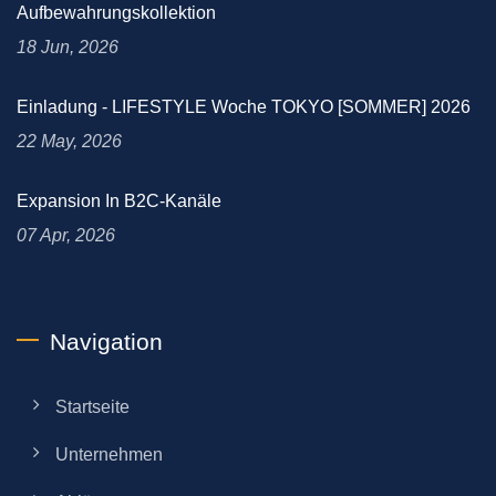
Aufbewahrungskollektion
18 Jun, 2026
Einladung - LIFESTYLE Woche TOKYO [SOMMER] 2026
22 May, 2026
Expansion In B2C-Kanäle
07 Apr, 2026
Navigation
Startseite
Unternehmen