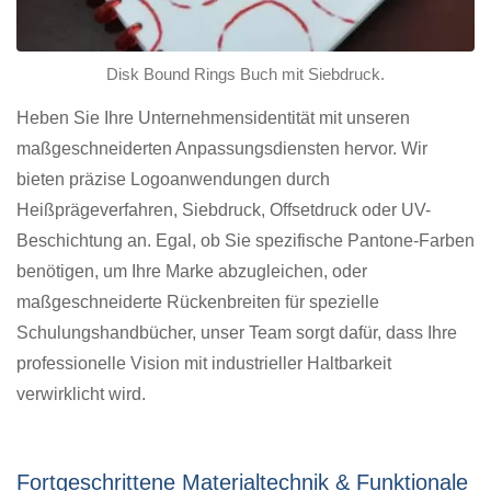
Disk Bound Rings Buch mit Siebdruck.
Heben Sie Ihre Unternehmensidentität mit unseren
maßgeschneiderten Anpassungsdiensten hervor. Wir
bieten präzise Logoanwendungen durch
Heißprägeverfahren, Siebdruck, Offsetdruck oder UV-
Beschichtung an. Egal, ob Sie spezifische Pantone-Farben
benötigen, um Ihre Marke abzugleichen, oder
maßgeschneiderte Rückenbreiten für spezielle
Schulungshandbücher, unser Team sorgt dafür, dass Ihre
professionelle Vision mit industrieller Haltbarkeit
verwirklicht wird.
Fortgeschrittene Materialtechnik & Funktionale