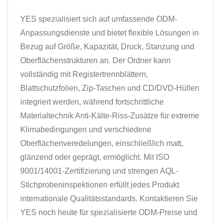
YES spezialisiert sich auf umfassende ODM-
Anpassungsdienste und bietet flexible Lösungen in
Bezug auf Größe, Kapazität, Druck, Stanzung und
Oberflächenstrukturen an. Der Ordner kann
vollständig mit Registertrennblättern,
Blattschutzfolien, Zip-Taschen und CD/DVD-Hüllen
integriert werden, während fortschrittliche
Materialtechnik Anti-Kälte-Riss-Zusätze für extreme
Klimabedingungen und verschiedene
Oberflächenveredelungen, einschließlich matt,
glänzend oder geprägt, ermöglicht. Mit ISO
9001/14001-Zertifizierung und strengen AQL-
Stichprobeninspektionen erfüllt jedes Produkt
internationale Qualitätsstandards. Kontaktieren Sie
YES noch heute für spezialisierte ODM-Preise und