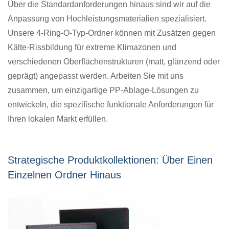
Über die Standardanforderungen hinaus sind wir auf die
Anpassung von Hochleistungsmaterialien spezialisiert.
Unsere 4-Ring-O-Typ-Ordner können mit Zusätzen gegen
Kälte-Rissbildung für extreme Klimazonen und
verschiedenen Oberflächenstrukturen (matt, glänzend oder
geprägt) angepasst werden. Arbeiten Sie mit uns
zusammen, um einzigartige PP-Ablage-Lösungen zu
entwickeln, die spezifische funktionale Anforderungen für
Ihren lokalen Markt erfüllen.
Strategische Produktkollektionen: Über Einen
Einzelnen Ordner Hinaus