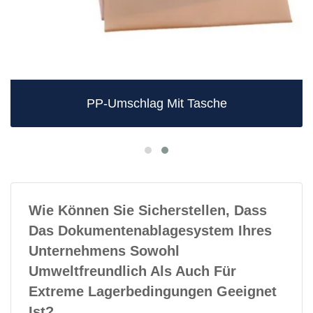
PP-Umschlag Mit Tasche
Wie Können Sie Sicherstellen, Dass
Das Dokumentenablagesystem Ihres
Unternehmens Sowohl
Umweltfreundlich Als Auch Für
Extreme Lagerbedingungen Geeignet
Ist?