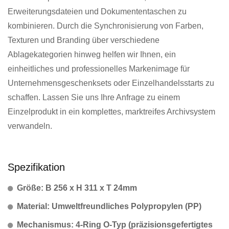
Erweiterungsdateien und Dokumententaschen zu
kombinieren. Durch die Synchronisierung von Farben,
Texturen und Branding über verschiedene
Ablagekategorien hinweg helfen wir Ihnen, ein
einheitliches und professionelles Markenimage für
Unternehmensgeschenksets oder Einzelhandelsstarts zu
schaffen. Lassen Sie uns Ihre Anfrage zu einem
Einzelprodukt in ein komplettes, marktreifes Archivsystem
verwandeln.
Spezifikation
Größe: B 256 x H 311 x T 24mm
Material: Umweltfreundliches Polypropylen (PP)
Mechanismus: 4-Ring O-Typ (präzisionsgefertigtes