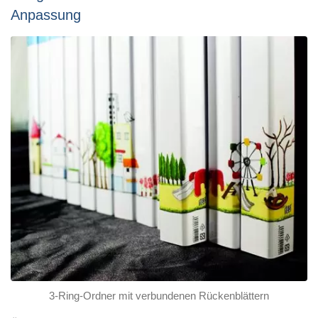
Anpassung
3-Ring-Ordner mit verbundenen Rückenblättern