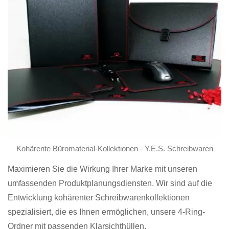
Kohärente Büromaterial-Kollektionen - Y.E.S. Schreibwaren
Maximieren Sie die Wirkung Ihrer Marke mit unseren
umfassenden Produktplanungsdiensten. Wir sind auf die
Entwicklung kohärenter Schreibwarenkollektionen
spezialisiert, die es Ihnen ermöglichen, unsere 4-Ring-
Ordner mit passenden Klarsichthüllen,