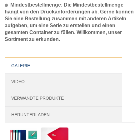
Mindestbestellmenge: Die Mindestbestellmenge
hängt von den Druckanforderungen ab. Gerne können
Sie eine Bestellung zusammen mit anderen Artikeln
aufgeben, um eine Serie zu erstellen und einen
gesamten Container zu füllen. Willkommen, unser
Sortiment zu erkunden.
GALERIE
VIDEO
VERWANDTE PRODUKTE
HERUNTERLADEN