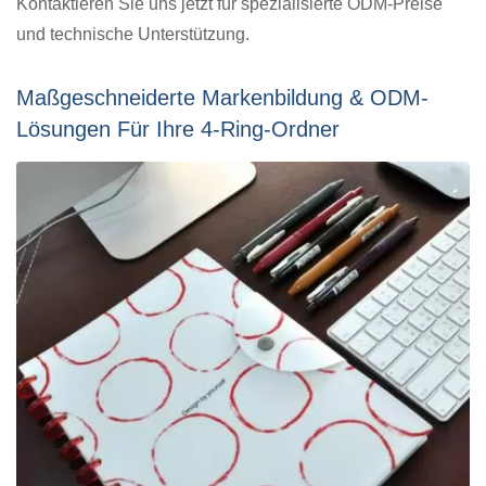
Kontaktieren Sie uns jetzt für spezialisierte ODM-Preise
und technische Unterstützung.
Maßgeschneiderte Markenbildung & ODM-
Lösungen Für Ihre 4-Ring-Ordner