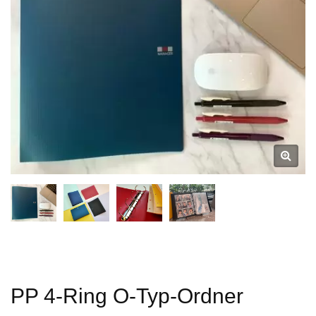
PP 4-Ring O-Typ-Ordner