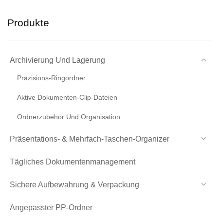
Produkte
Archivierung Und Lagerung
Präzisions-Ringordner
Aktive Dokumenten-Clip-Dateien
Ordnerzubehör Und Organisation
Präsentations- & Mehrfach-Taschen-Organizer
Tägliches Dokumentenmanagement
Sichere Aufbewahrung & Verpackung
Angepasster PP-Ordner