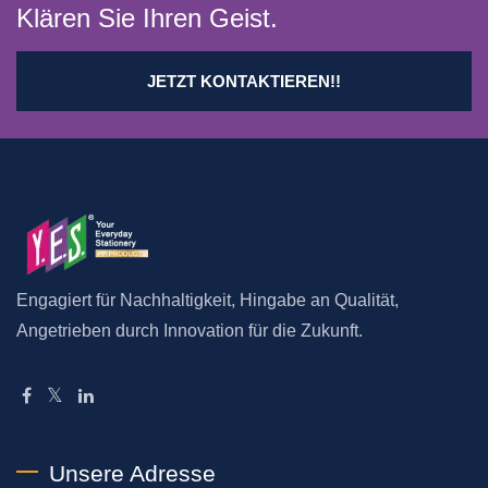
Klären Sie Ihren Geist.
JETZT KONTAKTIEREN!!
Engagiert für Nachhaltigkeit, Hingabe an Qualität,
Angetrieben durch Innovation für die Zukunft.
Unsere Adresse