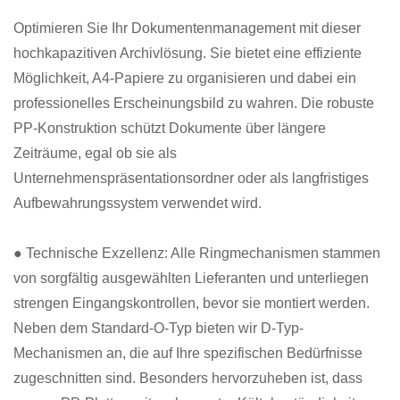
Optimieren Sie Ihr Dokumentenmanagement mit dieser
hochkapazitiven Archivlösung. Sie bietet eine effiziente
Möglichkeit, A4-Papiere zu organisieren und dabei ein
professionelles Erscheinungsbild zu wahren. Die robuste
PP-Konstruktion schützt Dokumente über längere
Zeiträume, egal ob sie als
Unternehmenspräsentationsordner oder als langfristiges
Aufbewahrungssystem verwendet wird.
● Technische Exzellenz: Alle Ringmechanismen stammen
von sorgfältig ausgewählten Lieferanten und unterliegen
strengen Eingangskontrollen, bevor sie montiert werden.
Neben dem Standard-O-Typ bieten wir D-Typ-
Mechanismen an, die auf Ihre spezifischen Bedürfnisse
zugeschnitten sind. Besonders hervorzuheben ist, dass