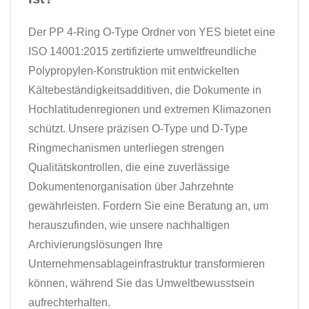
Der PP 4-Ring O-Type Ordner von YES bietet eine
ISO 14001:2015 zertifizierte umweltfreundliche
Polypropylen-Konstruktion mit entwickelten
Kältebeständigkeitsadditiven, die Dokumente in
Hochlatitudenregionen und extremen Klimazonen
schützt. Unsere präzisen O-Type und D-Type
Ringmechanismen unterliegen strengen
Qualitätskontrollen, die eine zuverlässige
Dokumentenorganisation über Jahrzehnte
gewährleisten. Fordern Sie eine Beratung an, um
herauszufinden, wie unsere nachhaltigen
Archivierungslösungen Ihre
Unternehmensablageinfrastruktur transformieren
können, während Sie das Umweltbewusstsein
aufrechterhalten.