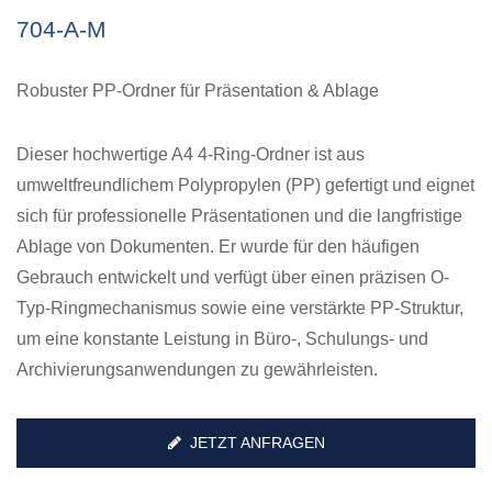
704-A-M
Robuster PP-Ordner für Präsentation & Ablage
Dieser hochwertige A4 4-Ring-Ordner ist aus
umweltfreundlichem Polypropylen (PP) gefertigt und eignet
sich für professionelle Präsentationen und die langfristige
Ablage von Dokumenten. Er wurde für den häufigen
Gebrauch entwickelt und verfügt über einen präzisen O-
Typ-Ringmechanismus sowie eine verstärkte PP-Struktur,
um eine konstante Leistung in Büro-, Schulungs- und
Archivierungsanwendungen zu gewährleisten.
JETZT ANFRAGEN