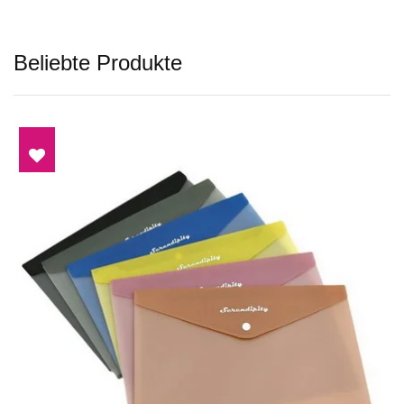
Beliebte Produkte