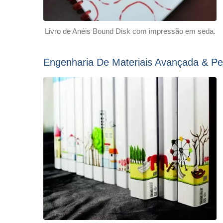
Livro de Anéis Bound Disk com impressão em seda.
Engenharia De Materiais Avançada & Pe