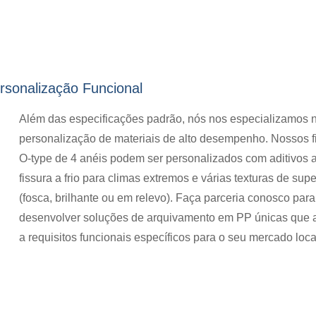
rsonalização Funcional
Além das especificações padrão, nós nos especializamos 
personalização de materiais de alto desempenho. Nossos f
O-type de 4 anéis podem ser personalizados com aditivos a
fissura a frio para climas extremos e várias texturas de supe
(fosca, brilhante ou em relevo). Faça parceria conosco para
desenvolver soluções de arquivamento em PP únicas que
a requisitos funcionais específicos para o seu mercado loca