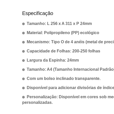
Especificação
Tamanho: L 256 x A 311 x P 24mm
Material: Polipropileno (PP) ecológico
Mecanismo: Tipo O de 4 anéis (metal de prec
Capacidade de Folhas: 200-250 folhas
Largura da Espinha: 24mm
Tamanho: A4 (Tamanho Internacional Padrão
Com um bolso inclinado transparente.
Disponível para adicionar divisórias de índice
Personalização: Disponível em cores sob med
personalizadas.