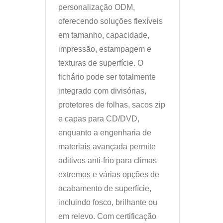
personalização ODM,
oferecendo soluções flexíveis
em tamanho, capacidade,
impressão, estampagem e
texturas de superfície. O
fichário pode ser totalmente
integrado com divisórias,
protetores de folhas, sacos zip
e capas para CD/DVD,
enquanto a engenharia de
materiais avançada permite
aditivos anti-frio para climas
extremos e várias opções de
acabamento de superfície,
incluindo fosco, brilhante ou
em relevo. Com certificação