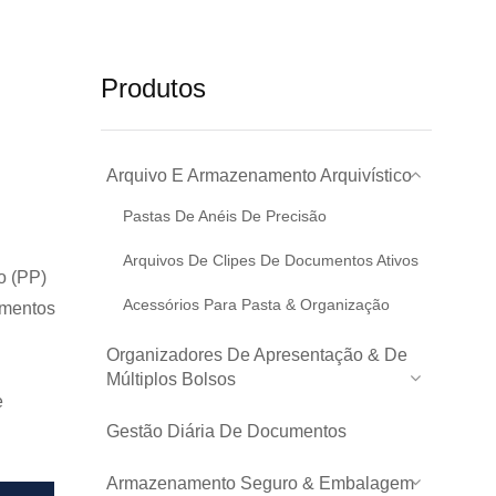
Produtos
Arquivo E Armazenamento Arquivístico
Pastas De Anéis De Precisão
Arquivos De Clipes De Documentos Ativos
o (PP)
Acessórios Para Pasta & Organização
umentos
Organizadores De Apresentação & De
Múltiplos Bolsos
e
Gestão Diária De Documentos
Armazenamento Seguro & Embalagem