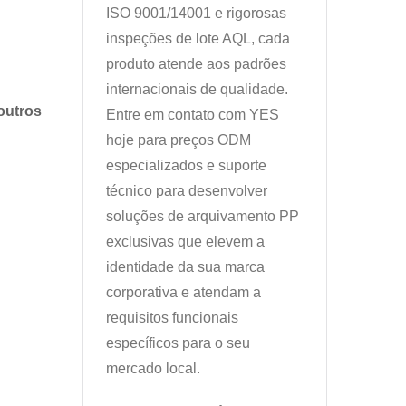
ISO 9001/14001 e rigorosas
inspeções de lote AQL, cada
produto atende aos padrões
internacionais de qualidade.
outros
Entre em contato com YES
hoje para preços ODM
especializados e suporte
técnico para desenvolver
soluções de arquivamento PP
exclusivas que elevem a
identidade da sua marca
corporativa e atendam a
requisitos funcionais
específicos para o seu
mercado local.