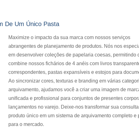
ém De Um Único Pasta
Maximize o impacto da sua marca com nossos serviços
abrangentes de planejamento de produtos. Nós nos especi
em desenvolver coleções de papelaria coesas, permitindo 
combine nossos fichários de 4 anéis com livros transparent
correspondentes, pastas expansíveis e estojos para docum
Ao sincronizar cores, texturas e branding em várias categor
arquivamento, ajudamos você a criar uma imagem de marc
unificada e profissional para conjuntos de presentes corpor
lançamentos no varejo. Deixe-nos transformar sua consulta
produto único em um sistema de arquivamento completo e 
para o mercado.