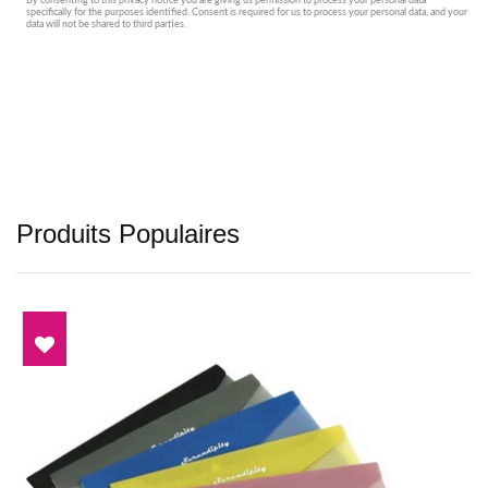
Produits Populaires