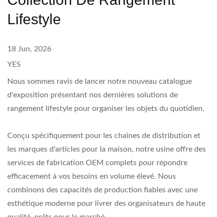
Lifestyle
18 Jun, 2026
YES
Nous sommes ravis de lancer notre nouveau catalogue
d'exposition présentant nos dernières solutions de
rangement lifestyle pour organiser les objets du quotidien.
Conçu spécifiquement pour les chaînes de distribution et
les marques d'articles pour la maison, notre usine offre des
services de fabrication OEM complets pour répondre
efficacement à vos besoins en volume élevé. Nous
combinons des capacités de production fiables avec une
esthétique moderne pour livrer des organisateurs de haute