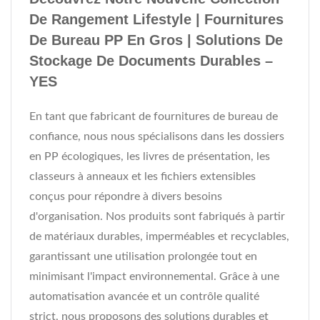
De Rangement Lifestyle | Fournitures
De Bureau PP En Gros | Solutions De
Stockage De Documents Durables –
YES
En tant que fabricant de fournitures de bureau de
confiance, nous nous spécialisons dans les dossiers
en PP écologiques, les livres de présentation, les
classeurs à anneaux et les fichiers extensibles
conçus pour répondre à divers besoins
d'organisation. Nos produits sont fabriqués à partir
de matériaux durables, imperméables et recyclables,
garantissant une utilisation prolongée tout en
minimisant l'impact environnemental. Grâce à une
automatisation avancée et un contrôle qualité
strict, nous proposons des solutions durables et