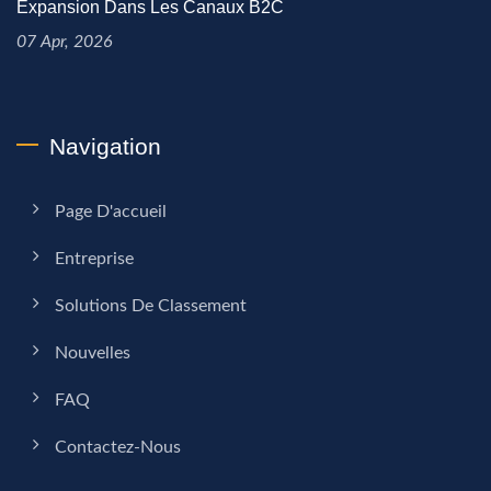
Expansion Dans Les Canaux B2C
07 Apr, 2026
Navigation
Page D'accueil
Entreprise
Solutions De Classement
Nouvelles
FAQ
Contactez-Nous