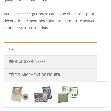
qualité, prêts pour le marché.
Veuillez télécharger notre catalogue ci-dessous pour
découvrir comment nos solutions sur mesure peuvent
soutenir votre entreprise.
GALERIE
PRODUITS CONNEXES
TÉLÉCHARGEMENT DE FICHIER