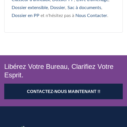
Dossier extensible
,
Dossier
,
Sac à documents
,
Dossier en PP
et n'hésitez pas à
Nous Contacter
.
Libérez Votre Bureau, Clarifiez Votre
Esprit.
CONTACTEZ-NOUS MAINTENANT !!