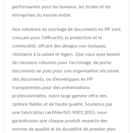
performantes pour les bureaux, les écoles et les
entreprises du monde entier.
Nos solutions de stockage de documents en PP sont
conçues pour l'efficacité, la protection et la
commodité, offrant des designs non toxiques,
résistants à la saleté et légers. Que vous ayez besoin
de classeurs robustes pour l'archivage, de porte-
documents en poly pour une organisation sécurisée
des documents, ou d'enveloppes en PP
transparentes pour des présentations
professionnelles, notre large gamme offre des
options fiables et de haute qualité. Soutenus par
une fabrication certifiée ISO 9001:2015, nous
garantissons que chaque produit respecte des
normes de qualité et de durabilité de premier plan