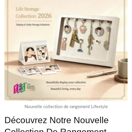
Nouvelle collection de rangement Lifestyle
Découvrez Notre Nouvelle
Collection De Rangement