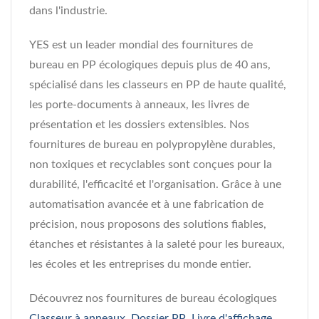
dans l'industrie.
YES est un leader mondial des fournitures de
bureau en PP écologiques depuis plus de 40 ans,
spécialisé dans les classeurs en PP de haute qualité,
les porte-documents à anneaux, les livres de
présentation et les dossiers extensibles. Nos
fournitures de bureau en polypropylène durables,
non toxiques et recyclables sont conçues pour la
durabilité, l'efficacité et l'organisation. Grâce à une
automatisation avancée et à une fabrication de
précision, nous proposons des solutions fiables,
étanches et résistantes à la saleté pour les bureaux,
les écoles et les entreprises du monde entier.
Découvrez nos fournitures de bureau écologiques
Classeur à anneaux
,
Dossier PP
,
Livre d'affichage
,