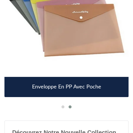
Enveloppe En PP Avec Poche
Découvrez Notre Nouvelle Collection