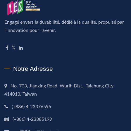
Engagé envers la durabilité, dédié à la qualité, propulsé par
l'innovation pour l'avenir.
Notre Adresse
No. 703, Jianxing Road, Wurih Dist., Taichung City
414013, Taiwan
(+886) 4-23376595
(+886) 4-23385199