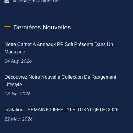
yes888@ms7.hinet.net
Dernières Nouvelles
Notre Carnet À Anneaux PP Soft Présenté Dans Un
Magazine...
04 Aug, 2026
Découvrez Notre Nouvelle Collection De Rangement
Lifestyle
18 Jun, 2026
Invitation - SEMAINE LIFESTYLE TOKYO [ÉTÉ] 2026
22 May, 2026