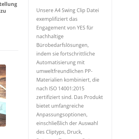
tellung
Unsere A4 Swing Clip Datei
 zu
exemplifiziert das
Engagement von YES für
nachhaltige
Bürobedarfslösungen,
indem sie fortschrittliche
Automatisierung mit
umweltfreundlichen PP-
Materialien kombiniert, die
nach ISO 14001:2015
zertifiziert sind. Das Produkt
bietet umfangreiche
Anpassungsoptionen,
einschließlich der Auswahl
des Cliptyps, Druck,