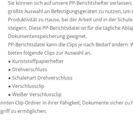
Sie können sich auf unsere PP-Berichtshefter verlassen
größte Auswahl an Befestigungsgeräten zu nutzen, um 
Produktivität zu Hause, bei der Arbeit und in der Schule
steigern. Diese PP-Berichtsdatei ist für die tägliche Abl
Dokumentenspeicherung geeignet.
PP-Berichtsdatei kann die Clips je nach Bedarf ändern. 
bieten folgende Clips zur Auswahl an.
● Kunststoffpapierhefter
● Drehverschluss
● Schalenart Drehverschluss
● Verschlussclip
● Weißer Verschlussclip
annten Clip-Ordner in ihrer Fähigkeit, Dokumente sicher zu 
ugriff zu ermöglichen.