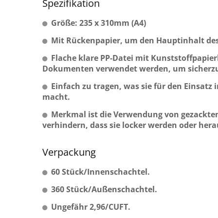
Spezifikation
Größe: 235 x 310mm (A4)
Mit Rückenpapier, um den Hauptinhalt des
Flache klare PP-Datei mit Kunststoffpapie
Dokumenten verwendet werden, um sicherzust
Einfach zu tragen, was sie für den Einsat
macht.
Merkmal ist die Verwendung von gezackten
verhindern, dass sie locker werden oder hera
Verpackung
60 Stück/Innenschachtel.
360 Stück/Außenschachtel.
Ungefähr 2,96/CUFT.