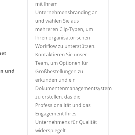
mit Ihrem
Unternehmensbranding an
und wählen Sie aus
mehreren Clip-Typen, um
Ihren organisatorischen
Workflow zu unterstützen.
net
Kontaktieren Sie unser
Team, um Optionen für
en und
Großbestellungen zu
erkunden und ein
Dokumentenmanagementsystem
zu erstellen, das die
Professionalität und das
Engagement Ihres
Unternehmens für Qualität
widerspiegelt.