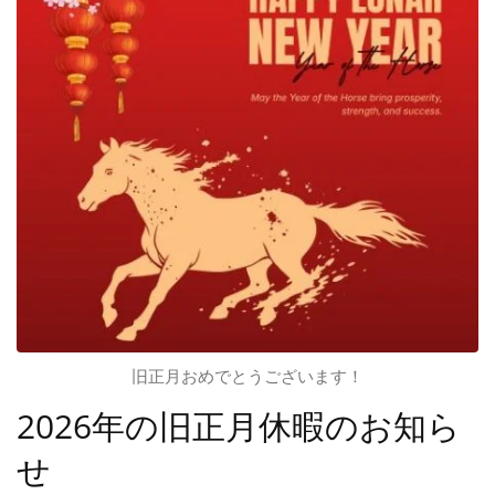
旧正月おめでとうございます！
2026年の旧正月休暇のお知ら
せ