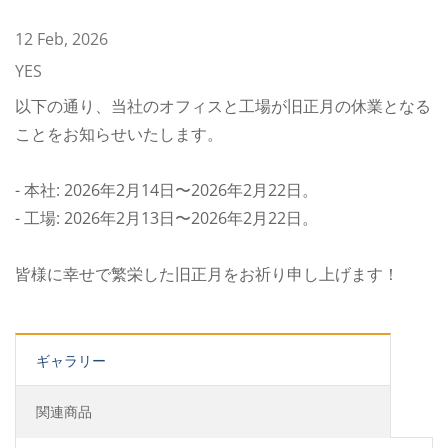
12 Feb, 2026
YES
以下の通り、当社のオフィスと工場が旧正月の休業となる
ことをお知らせいたします。
- 本社: 2026年2月14日〜2026年2月22日。
- 工場: 2026年2月13日〜2026年2月22日。
皆様に幸せで繁栄した旧正月をお祈り申し上げます！
ギャラリー
関連商品