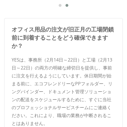
オフィス用品の注文が旧正月の工場閉鎖
前に到着することをどう確保できます
か？
YESは、事務所（2月14日～22日）と工場（2月13
日～22日）の両方の明確な締切日を提供し、事前
に注文を行えるようにしています。休日期間が始
まる前に、エコフレンドリーなPPフォルダー、リ
ングバインダー、ドキュメント管理ソリューショ
ンの配送をスケジュールするために、すぐに当社
のプロフェッショナルサービスチームにご連絡く
ださい。これにより、職場の業務が中断されるこ
とはありません。