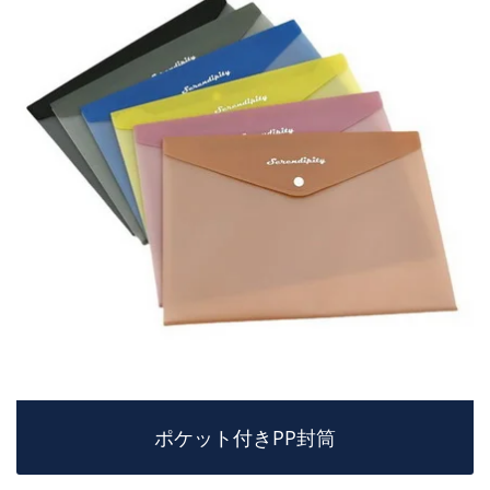
ポケット付きPP封筒