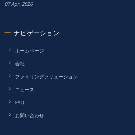
07 Apr, 2026
ナビゲーション
ホームページ
会社
ファイリングソリューション
ニュース
FAQ
お問い合わせ