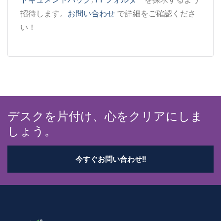
招待します。
お問い合わせ
で詳細をご確認くださ
い！
デスクを片付け、心をクリアにしま
しょう。
今すぐお問い合わせ!!