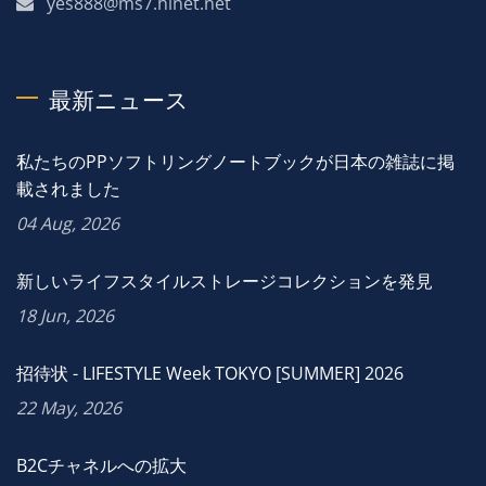
yes888@ms7.hinet.net
最新ニュース
私たちのPPソフトリングノートブックが日本の雑誌に掲
載されました
04 Aug, 2026
新しいライフスタイルストレージコレクションを発見
18 Jun, 2026
招待状 - LIFESTYLE Week TOKYO [SUMMER] 2026
22 May, 2026
B2Cチャネルへの拡大