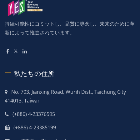
持続可能性にコミットし、品質に専念し、未来のために革
新によって推進されています。
私たちの住所
No. 703, Jianxing Road, Wurih Dist., Taichung City
414013, Taiwan
(+886) 4-23376595
(+886) 4-23385199