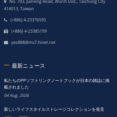
No. 703, Jianxing Road, Wurih Dist., Taichung City
414013, Taiwan
(+886) 4-23376595
(+886) 4-23385199
yes888@ms7.hinet.net
最新ニュース
私たちのPPソフトリングノートブックが日本の雑誌に掲
載されました
04 Aug, 2026
新しいライフスタイルストレージコレクションを発見