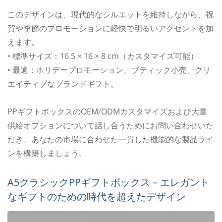
このデザインは、現代的なシルエットを維持しながら、祝
賀や季節のプロモーションに軽快で明るいアクセントを加
えます。
• 標準サイズ：16.5 × 16 × 8 cm（カスタマイズ可能）
• 最適：ホリデープロモーション、ブティック小売、クリ
エイティブなブランドギフト。
PPギフトボックスのOEM/ODMカスタマイズおよび大量
供給オプションについて話し合うためにお問い合わせいた
だき、あなたの市場に合わせた一貫した機能的な製品ライ
ンを構築しましょう。
A5クラシックPPギフトボックス – エレガント
なギフトのための時代を超えたデザイン