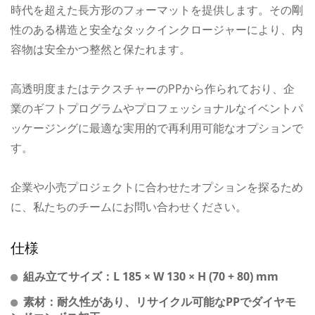
時代を超えた長方形のフォーマットを提供します。その剛
性のある構造と安全なタックインクロージャーにより、内
容物は安全かつ整然と保たれます。
高透明度またはテクスチャーのPPから作られており、企
業のギフトプログラムやプロフェッショナルなイベントパ
ッケージングに最適な実用的で再利用可能なオプションで
す。
企業や小売プロジェクトに合わせたオプションを探るため
に、私たちのチームにお問い合わせください。
仕様
組み立てサイズ：L 185 × W 130 × H (70 + 80) mm
素材：耐久性があり、リサイクル可能なPPでダイヤモ