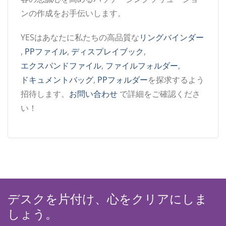
ンの作成をお手伝いします。
YESはあなたに私たちの高品質な
リングバインダー
,
PPファイル
,
ディスプレイブック
,
エクスパンドファイル
,
ファイルフォルダー
,
ドキュメントバッグ
,
PPフォルダー
を探求するよう
招待します。
お問い合わせ
で詳細をご確認くださ
い！
デスクを片付け、心をクリアにしま
しょう。