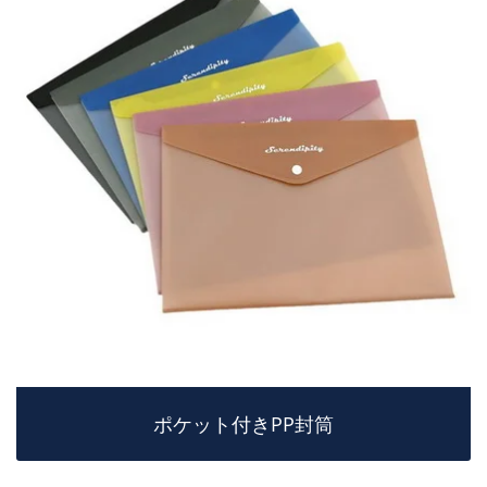
ポケット付きPP封筒