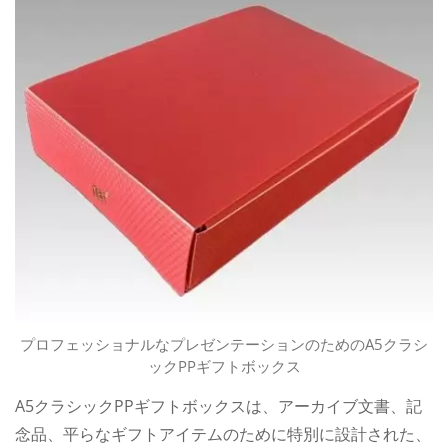
プロフェッショナルなプレゼンテーションのためのA5クラシ
ックPPギフトボックス
A5クラシックPPギフトボックスは、アーカイブ文書、記
念品、平らなギフトアイテムのために特別に設計された、