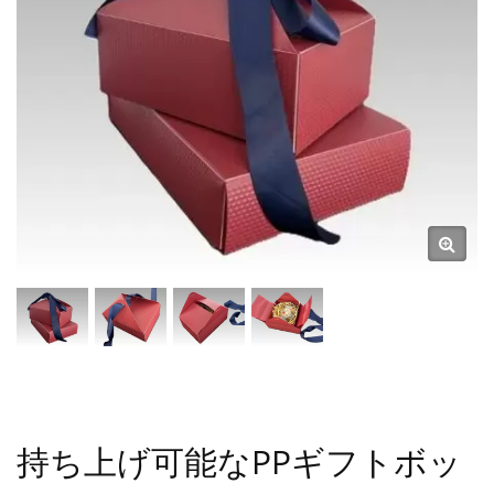
持ち上げ可能なPPギフトボッ