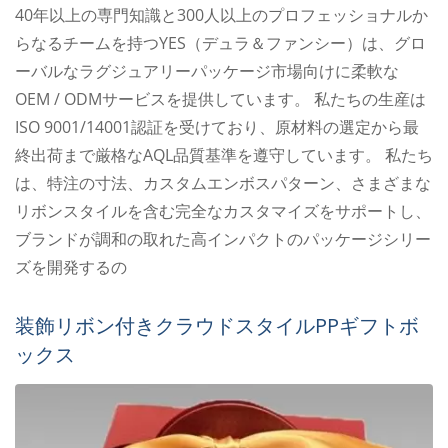
40年以上の専門知識と300人以上のプロフェッショナルか
らなるチームを持つYES（デュラ＆ファンシー）は、グロ
ーバルなラグジュアリーパッケージ市場向けに柔軟な
OEM / ODMサービスを提供しています。 私たちの生産は
ISO 9001/14001認証を受けており、原材料の選定から最
終出荷まで厳格なAQL品質基準を遵守しています。 私たち
は、特注の寸法、カスタムエンボスパターン、さまざまな
リボンスタイルを含む完全なカスタマイズをサポートし、
ブランドが調和の取れた高インパクトのパッケージシリー
ズを開発するの
装飾リボン付きクラウドスタイルPPギフトボ
ックス