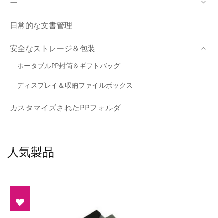
ー
日常的な文書管理
安全なストレージ＆包装
ポータブルPP封筒＆ギフトバッグ
ディスプレイ＆収納ファイルボックス
カスタマイズされたPPフォルダ
人気製品