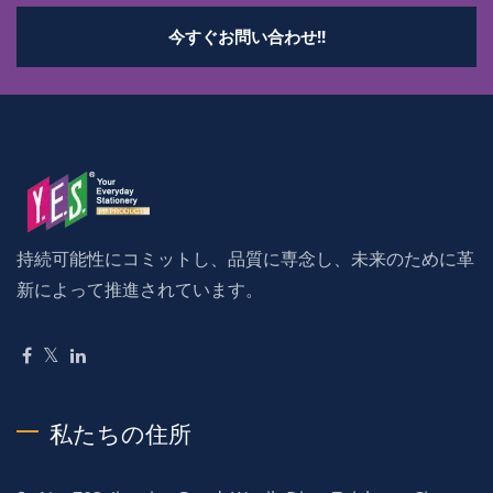
今すぐお問い合わせ!!
持続可能性にコミットし、品質に専念し、未来のために革
新によって推進されています。
私たちの住所