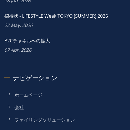
18 Jun, 2026
招待状 - LIFESTYLE Week TOKYO [SUMMER] 2026
22 May, 2026
B2Cチャネルへの拡大
07 Apr, 2026
ナビゲーション
ホームページ
会社
ファイリングソリューション