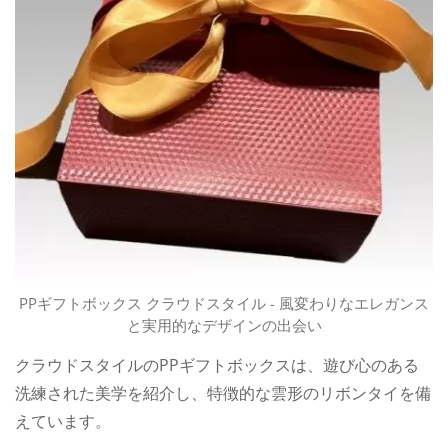
PPギフトボックス クラウドスタイル - 風変わりなエレガンス
と実用的なデザインの出会い
クラウドスタイルのPPギフトボックスは、遊び心のある
洗練された美学を紹介し、特徴的な雲形のリボンタイを備
えています。