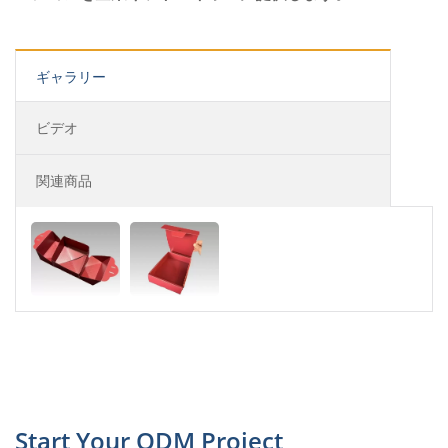
ギャラリー
ビデオ
関連商品