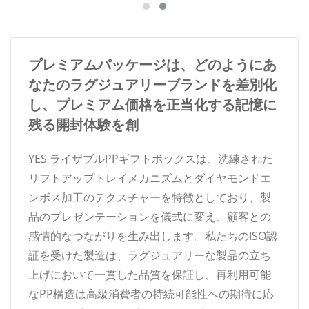
プレミアムパッケージは、どのようにあ
なたのラグジュアリーブランドを差別化
し、プレミアム価格を正当化する記憶に
残る開封体験を創
YES ライザブルPPギフトボックスは、洗練された
リフトアップトレイメカニズムとダイヤモンドエ
ンボス加工のテクスチャーを特徴としており、製
品のプレゼンテーションを儀式に変え、顧客との
感情的なつながりを生み出します。私たちのISO認
証を受けた製造は、ラグジュアリーな製品の立ち
上げにおいて一貫した品質を保証し、再利用可能
なPP構造は高級消費者の持続可能性への期待に応