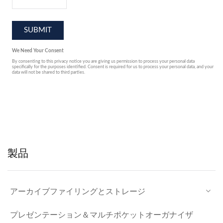
製品
アーカイブファイリングとストレージ
プレゼンテーション＆マルチポケットオーガナイザ