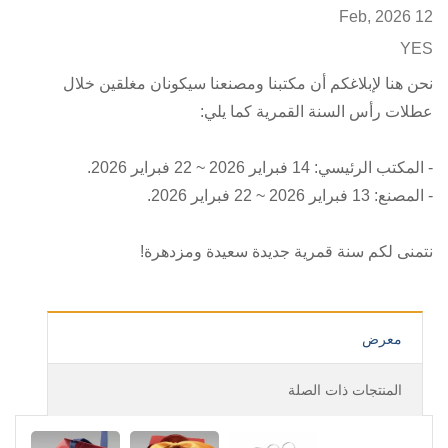
12 Feb, 2026
YES
نحن هنا لإبلاغكم أن مكتبنا ومصنعنا سيكونان مغلقين خلال
عطلات رأس السنة القمرية كما يلي:
- المكتب الرئيسي: 14 فبراير 2026 ~ 22 فبراير 2026.
- المصنع: 13 فبراير 2026 ~ 22 فبراير 2026.
نتمنى لكم سنة قمرية جديدة سعيدة ومزدهرة!
معرض
المنتجات ذات الصلة