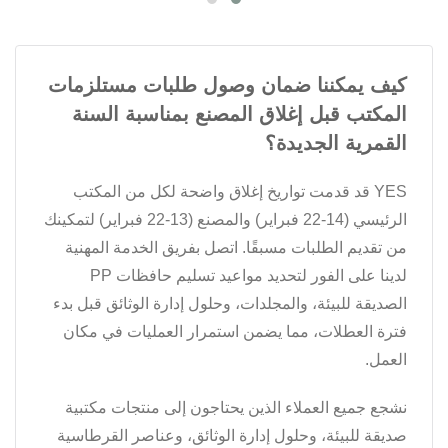
كيف يمكننا ضمان وصول طلبات مستلزمات
المكتب قبل إغلاق المصنع بمناسبة السنة
القمرية الجديدة؟
YES قد قدمت تواريخ إغلاق واضحة لكل من المكتب
الرئيسي (14-22 فبراير) والمصنع (13-22 فبراير) لتمكينك
من تقديم الطلبات مسبقًا. اتصل بفريق الخدمة المهنية
لدينا على الفور لتحديد مواعيد تسليم حافظات PP
الصديقة للبيئة، والمجلدات، وحلول إدارة الوثائق قبل بدء
فترة العطلات، مما يضمن استمرار العمليات في مكان
العمل.
نشجع جميع العملاء الذين يحتاجون إلى منتجات مكتبية
صديقة للبيئة، وحلول إدارة الوثائق، وعناصر القرطاسية