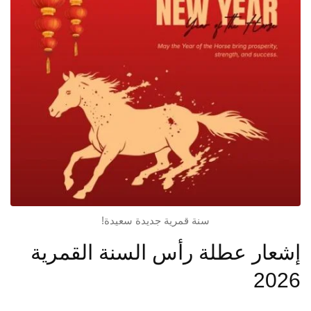
سنة قمرية جديدة سعيدة!
إشعار عطلة رأس السنة القمرية
2026