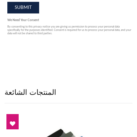
المنتجات الشائعة