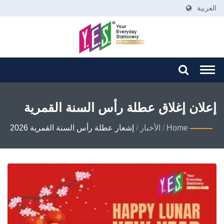
العربية
Togg
navi
إعلان إغلاق عطلة رأس السنة القمرية
2026
Home
/
الأخبار
/
إشعار عطلة رأس السنة القمرية 2026