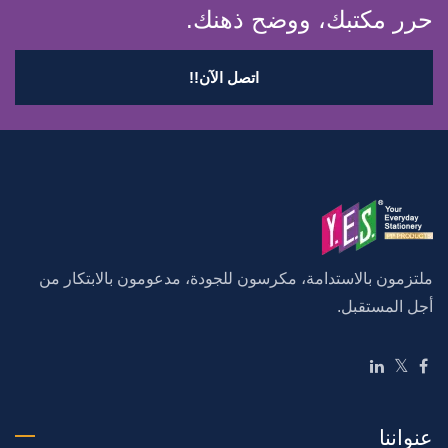
حرر مكتبك، ووضح ذهنك.
اتصل الآن!!
ملتزمون بالاستدامة، مكرسون للجودة، مدعومون بالابتكار من
أجل المستقبل.
عنواننا