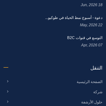
18 Jun, 2026
دعوة - أسبوع نمط الحياة في طوكيو...
22 May, 2026
التوسع في قنوات B2C
07 Apr, 2026
التنقل
الصفحة الرئيسية
شركة
حلول الأرشفة