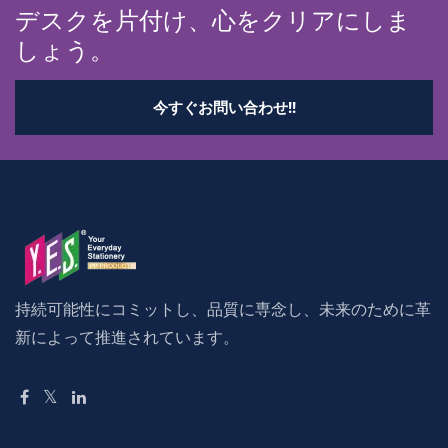
デスクを片付け、心をクリアにしま
しょう。
今すぐお問い合わせ!!
持続可能性にコミットし、品質に専念し、未来のために革
新によって推進されています。