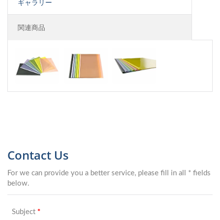
ギャラリー
関連商品