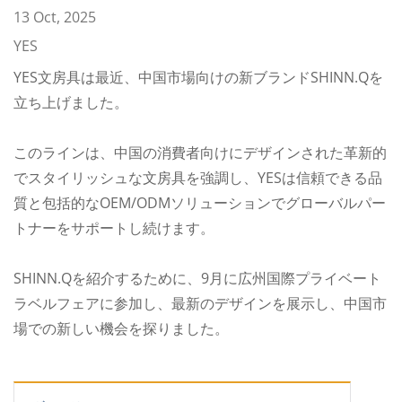
13 Oct, 2025
YES
YES文房具は最近、中国市場向けの新ブランドSHINN.Qを
立ち上げました。
このラインは、中国の消費者向けにデザインされた革新的
でスタイリッシュな文房具を強調し、YESは信頼できる品
質と包括的なOEM/ODMソリューションでグローバルパー
トナーをサポートし続けます。
SHINN.Qを紹介するために、9月に広州国際プライベート
ラベルフェアに参加し、最新のデザインを展示し、中国市
場での新しい機会を探りました。