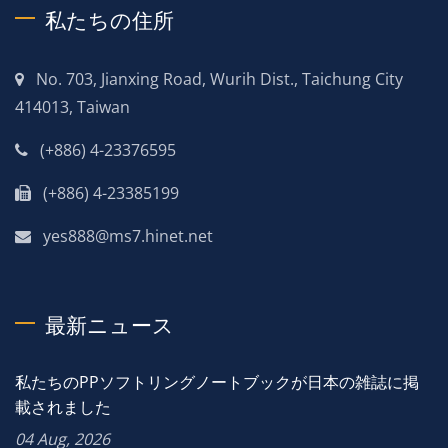
私たちの住所
No. 703, Jianxing Road, Wurih Dist., Taichung City
414013, Taiwan
(+886) 4-23376595
(+886) 4-23385199
yes888@ms7.hinet.net
最新ニュース
私たちのPPソフトリングノートブックが日本の雑誌に掲
載されました
04 Aug, 2026