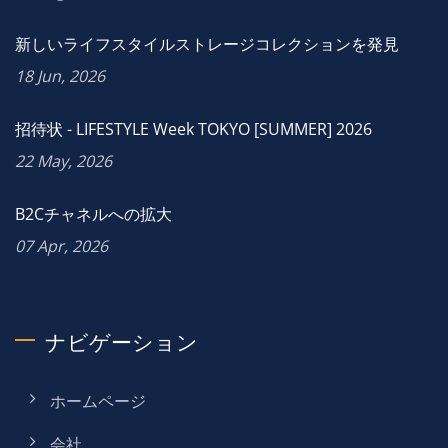
新しいライフスタイルストレージコレクションを発見
18 Jun, 2026
招待状 - LIFESTYLE Week TOKYO [SUMMER] 2026
22 May, 2026
B2Cチャネルへの拡大
07 Apr, 2026
ナビゲーション
ホームページ
会社