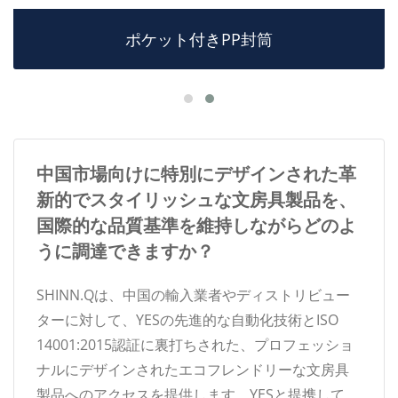
ポケット付きPP封筒
中国市場向けに特別にデザインされた革
新的でスタイリッシュな文房具製品を、
国際的な品質基準を維持しながらどのよ
うに調達できますか？
SHINN.Qは、中国の輸入業者やディストリビュー
ターに対して、YESの先進的な自動化技術とISO
14001:2015認証に裏打ちされた、プロフェッショ
ナルにデザインされたエコフレンドリーな文房具
製品へのアクセスを提供します。YESと提携して、