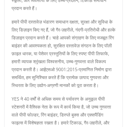
स्कूलों, और व्यवसायों के लिए उच्च-प्रदर्शन, टिकाऊ समाधान
प्रदान करते हैं।
हमारे पीपी दस्तावेज़ भंडारण समाधान दक्षता, सुरक्षा और सुविधा के
लिए डिज़ाइन किए गए हैं, जो गैर-ज़हरीले, गंदगी-प्रतिरोधी और हल्के
डिज़ाइन प्रदान करते हैं। चाहे आपको संग्रहण के लिए मजबूत रिंग
बाइंडर की आवश्यकता हो, सुरक्षित दस्तावेज़ संगठन के लिए पॉली
फ़ाइल धारक, या पेशेवर प्रस्तुतियों के लिए स्पष्ट पीपी लिफाफे,
हमारी व्यापक श्रृंखला विश्वसनीय, उच्च-गुणवत्ता वाले विकल्प
प्रदान करती है। आईएसओ 9001:2015-प्रमाणित निर्माण द्वारा
समर्थित, हम सुनिश्चित करते हैं कि प्रत्येक उत्पाद गुणवत्ता और
स्थिरता के लिए उद्योग-अग्रणी मानकों को पूरा करता है।
YES ने 40 वर्षों से अधिक समय से पर्यावरण के अनुकूल पीपी
स्टेशनरी में वैश्विक नेता के रूप में कार्य किया है, जो उच्च गुणवत्ता
वाले पीपी फोल्डर, रिंग बाइंडर, डिस्प्ले बुक्स और एक्सपैंडिंग
फाइल्स में विशेषज्ञता रखता है। हमारे टिकाऊ, गैर-ज़हरीले, और