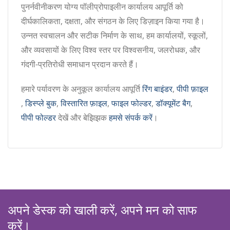
पुनर्नवीनीकरण योग्य पॉलीप्रोपाइलीन कार्यालय आपूर्ति को
दीर्घकालिकता, दक्षता, और संगठन के लिए डिज़ाइन किया गया है।
उन्नत स्वचालन और सटीक निर्माण के साथ, हम कार्यालयों, स्कूलों,
और व्यवसायों के लिए विश्व स्तर पर विश्वसनीय, जलरोधक, और
गंदगी-प्रतिरोधी समाधान प्रदान करते हैं।
हमारे पर्यावरण के अनुकूल कार्यालय आपूर्ति
रिंग बाइंडर
,
पीपी फ़ाइल
,
डिस्प्ले बुक
,
विस्तारित फ़ाइल
,
फाइल फोल्डर
,
डॉक्यूमेंट बैग
,
पीपी फोल्डर
देखें और बेझिझक
हमसे संपर्क करें
।
अपने डेस्क को खाली करें, अपने मन को साफ
करें।