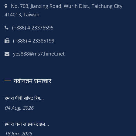
No. 703, Jianxing Road, Wurih Dist., Taichung City
414013, Taiwan
(+886) 4-23376595
(+886) 4-23385199
yes888@ms7.hinet.net
नवीनतम समाचार
हमारा पीपी सॉफ्ट रिंग...
04 Aug, 2026
हमारा नया लाइफस्टाइल...
18 Jun, 2026