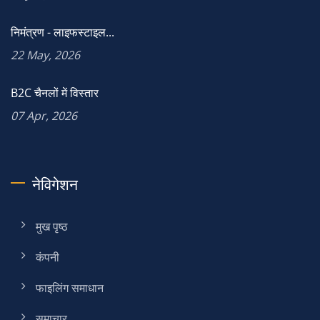
निमंत्रण - लाइफस्टाइल...
22 May, 2026
B2C चैनलों में विस्तार
07 Apr, 2026
नेविगेशन
मुख पृष्ठ
कंपनी
फाइलिंग समाधान
समाचार