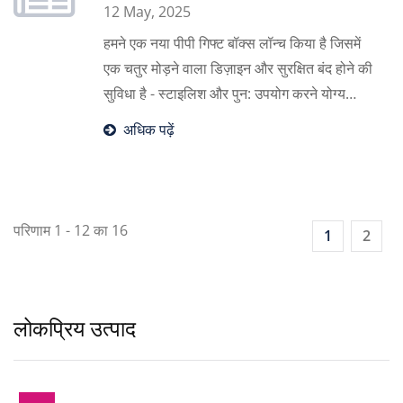
12 May, 2025
हमने एक नया पीपी गिफ्ट बॉक्स लॉन्च किया है जिसमें
एक चतुर मोड़ने वाला डिज़ाइन और सुरक्षित बंद होने की
सुविधा है - स्टाइलिश और पुन: उपयोग करने योग्य
उपहार पैकेजिंग के लिए बिल्कुल सही।
अधिक पढ़ें
परिणाम 1 - 12 का 16
1
2
लोकप्रिय उत्पाद