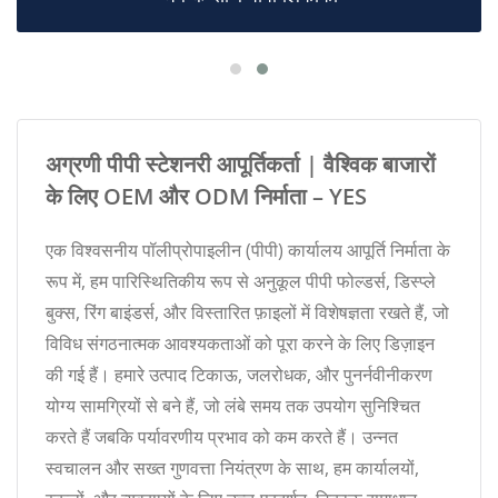
अग्रणी पीपी स्टेशनरी आपूर्तिकर्ता | वैश्विक बाजारों
के लिए OEM और ODM निर्माता – YES
एक विश्वसनीय पॉलीप्रोपाइलीन (पीपी) कार्यालय आपूर्ति निर्माता के
रूप में, हम पारिस्थितिकीय रूप से अनुकूल पीपी फोल्डर्स, डिस्प्ले
बुक्स, रिंग बाइंडर्स, और विस्तारित फ़ाइलों में विशेषज्ञता रखते हैं, जो
विविध संगठनात्मक आवश्यकताओं को पूरा करने के लिए डिज़ाइन
की गई हैं। हमारे उत्पाद टिकाऊ, जलरोधक, और पुनर्नवीनीकरण
योग्य सामग्रियों से बने हैं, जो लंबे समय तक उपयोग सुनिश्चित
करते हैं जबकि पर्यावरणीय प्रभाव को कम करते हैं। उन्नत
स्वचालन और सख्त गुणवत्ता नियंत्रण के साथ, हम कार्यालयों,