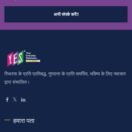
अभी संपर्क करें!!
स्थिरता के प्रति प्रतिबद्ध, गुणवत्ता के प्रति समर्पित, भविष्य के लिए नवाचार
द्वारा संचालित।
हमारा पता