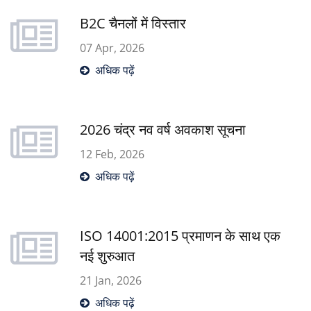
कि हमारे कस्टम समाधान आपके व्यवसाय का समर्थन
B2C चैनलों में विस्तार
कैसे कर सकते हैं।
07 Apr, 2026
अधिक पढ़ें
2026 चंद्र नव वर्ष अवकाश सूचना
12 Feb, 2026
अधिक पढ़ें
ISO 14001:2015 प्रमाणन के साथ एक
नई शुरुआत
21 Jan, 2026
अधिक पढ़ें