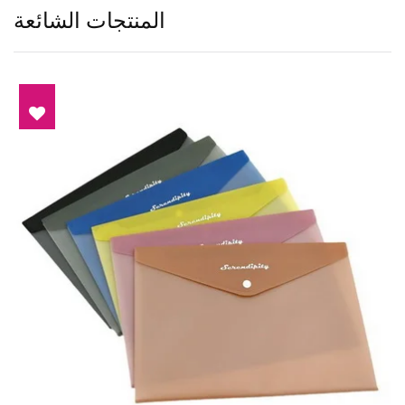
المنتجات الشائعة