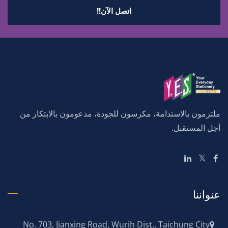
اتصل الآن!!
ملتزمون بالاستدامة، مكرسون للجودة، مدعومون بالابتكار من
أجل المستقبل.
عنواننا
No. 703, Jianxing Road, Wurih Dist., Taichung City