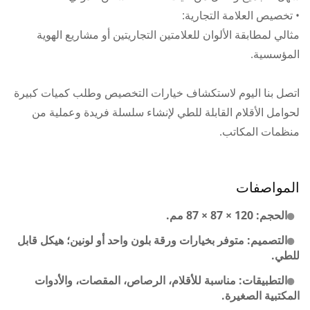
• تخصيص العلامة التجارية:
مثالي لمطابقة الألوان للعلامتين التجاريتين أو مشاريع الهوية
المؤسسية.
اتصل بنا اليوم لاستكشاف خيارات التخصيص وطلب كميات كبيرة
لحوامل الأقلام القابلة للطي لإنشاء سلسلة فريدة وعملية من
منظمات المكاتب.
المواصفات
الحجم: 120 × 87 × 87 مم.
التصميم: متوفر بخيارات ورقة بلون واحد أو لونين؛ هيكل قابل
للطي.
التطبيقات: مناسبة للأقلام، الرصاص، المقصات، والأدوات
المكتبية الصغيرة.