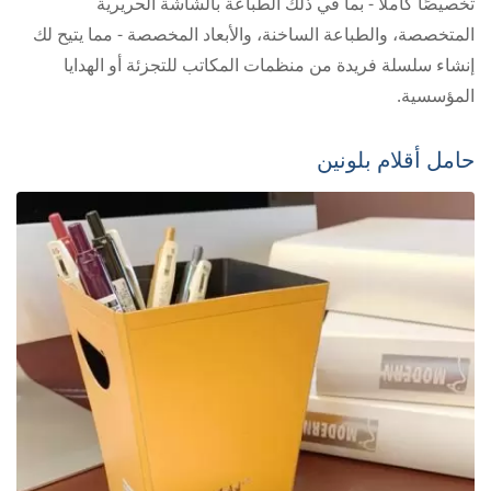
تخصيصًا كاملاً - بما في ذلك الطباعة بالشاشة الحريرية
المتخصصة، والطباعة الساخنة، والأبعاد المخصصة - مما يتيح لك
إنشاء سلسلة فريدة من منظمات المكاتب للتجزئة أو الهدايا
المؤسسية.
حامل أقلام بلونين