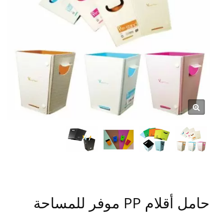
حامل أقلام PP موفر للمساحة