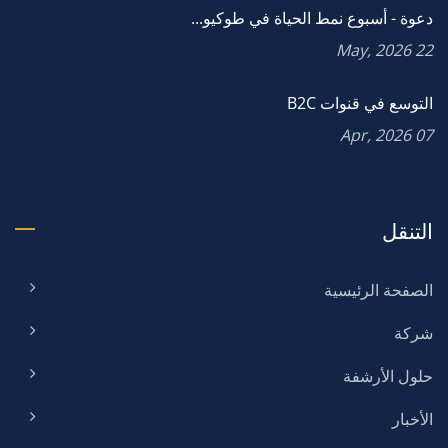
دعوة - أسبوع نمط الحياة في طوكيو...
22 May, 2026
التوسع في قنوات B2C
07 Apr, 2026
التنقل
الصفحة الرئيسية
شركة
حلول الأرشفة
الأخبار